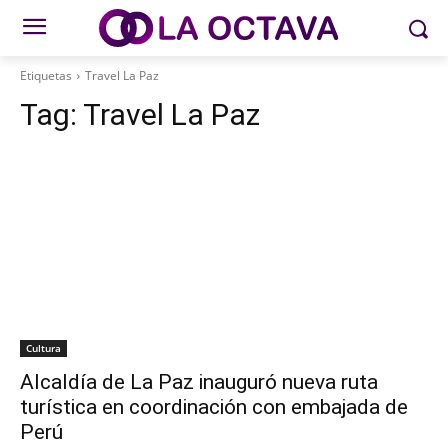
Etiquetas
Travel La Paz
Tag:
Travel La Paz
Cultura
Alcaldía de La Paz inauguró nueva ruta
turística en coordinación con embajada de
Perú