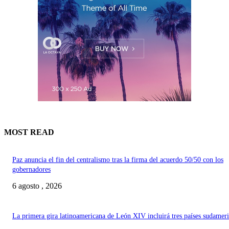
MOST READ
Paz anuncia el fin del centralismo tras la firma del acuerdo 50/50 con los
gobernadores
6 agosto , 2026
La primera gira latinoamericana de León XIV incluirá tres países sudamer