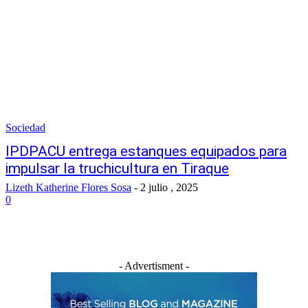
Sociedad
IPDPACU entrega estanques equipados para
impulsar la truchicultura en Tiraque
Lizeth Katherine Flores Sosa
-
2 julio , 2025
0
- Advertisment -