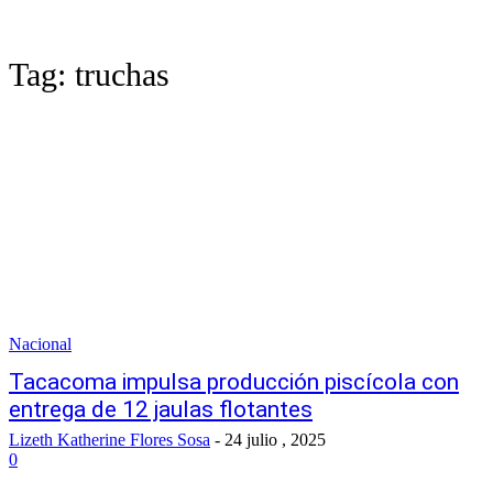
Tag:
truchas
Nacional
Tacacoma impulsa producción piscícola con
entrega de 12 jaulas flotantes
Lizeth Katherine Flores Sosa
-
24 julio , 2025
0