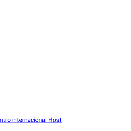
ntro internacional Host