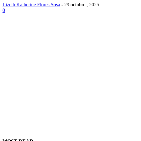
Lizeth Katherine Flores Sosa
-
29 octubre , 2025
0