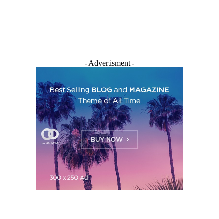
- Advertisment -