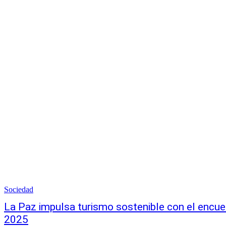
Sociedad
La Paz impulsa turismo sostenible con el encue
2025