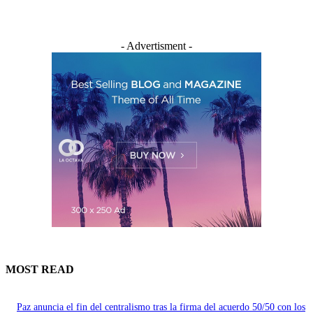
- Advertisment -
MOST READ
Paz anuncia el fin del centralismo tras la firma del acuerdo 50/50 con los