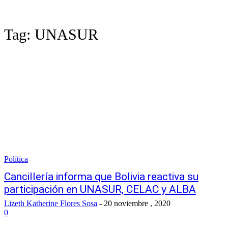
Tag:
UNASUR
Política
Cancillería informa que Bolivia reactiva su
participación en UNASUR, CELAC y ALBA
Lizeth Katherine Flores Sosa
-
20 noviembre , 2020
0