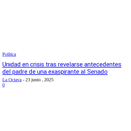
Política
Unidad en crisis tras revelarse antecedentes
del padre de una exaspirante al Senado
La Octava
-
23 junio , 2025
0