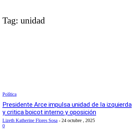
Tag:
unidad
Política
Presidente Arce impulsa unidad de la izquierda
y critica boicot interno y oposición
Lizeth Katherine Flores Sosa
-
24 octubre , 2025
0