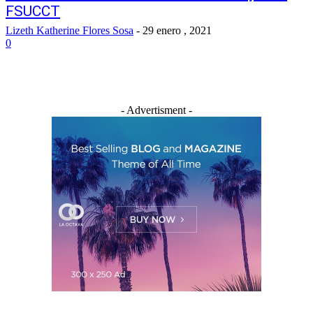
FSUCCT
Lizeth Katherine Flores Sosa
-
29 enero , 2021
0
- Advertisment -