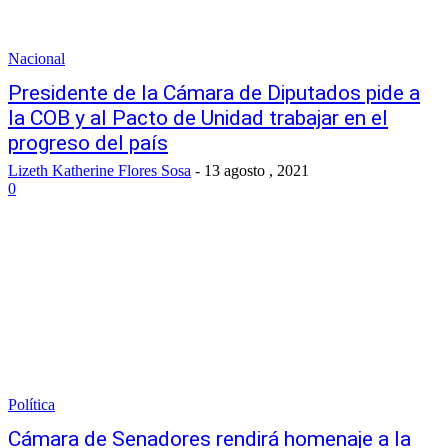
Nacional
Presidente de la Cámara de Diputados pide a
la COB y al Pacto de Unidad trabajar en el
progreso del país
Lizeth Katherine Flores Sosa
-
13 agosto , 2021
0
Política
Cámara de Senadores rendirá homenaje a la