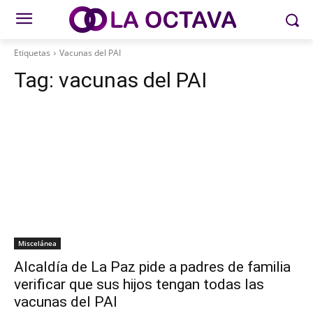
Etiquetas
Vacunas del PAI
Tag:
vacunas del PAI
Miscelánea
Alcaldía de La Paz pide a padres de familia
verificar que sus hijos tengan todas las
vacunas del PAI