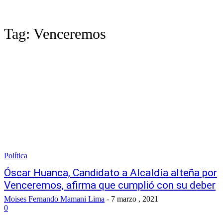
Tag:
Venceremos
Política
Óscar Huanca, Candidato a Alcaldía alteña por
Venceremos, afirma que cumplió con su deber
Moises Fernando Mamani Lima
-
7 marzo , 2021
0