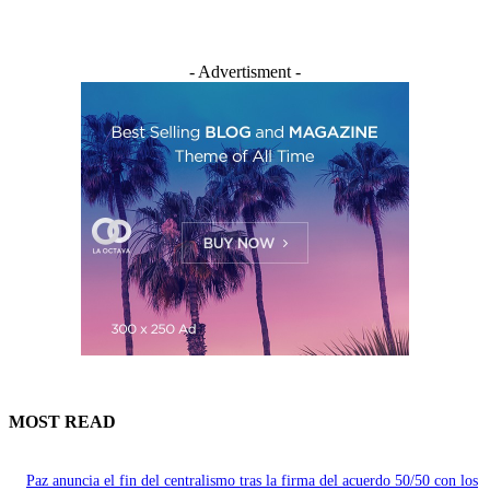
- Advertisment -
MOST READ
Paz anuncia el fin del centralismo tras la firma del acuerdo 50/50 con los