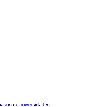
 pasos de universidades