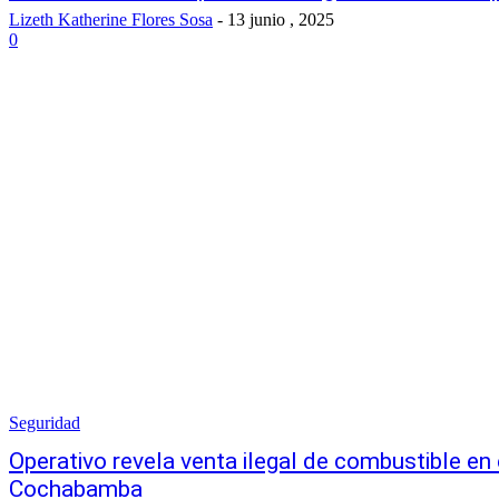
Lizeth Katherine Flores Sosa
-
13 junio , 2025
0
Seguridad
Operativo revela venta ilegal de combustible en 
Cochabamba