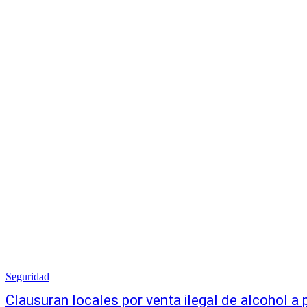
Seguridad
Clausuran locales por venta ilegal de alcohol a