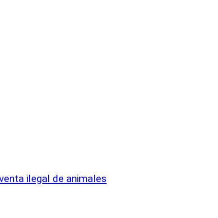
 venta ilegal de animales