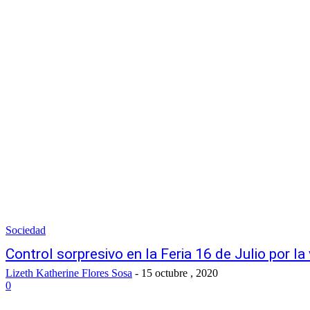
Sociedad
Control sorpresivo en la Feria 16 de Julio por la
Lizeth Katherine Flores Sosa
-
15 octubre , 2020
0