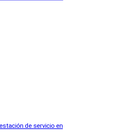
estación de servicio en