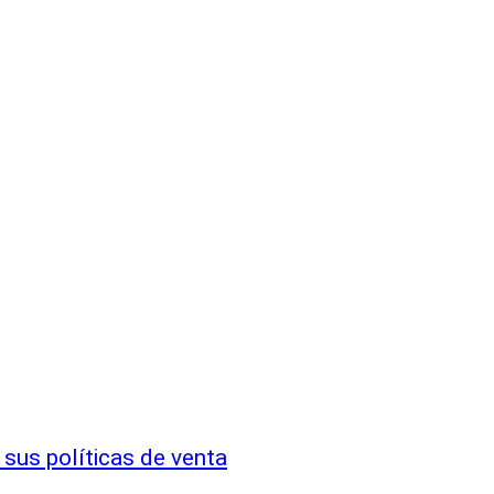
sus políticas de venta