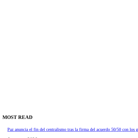
MOST READ
Paz anuncia el fin del centralismo tras la firma del acuerdo 50/50 con los