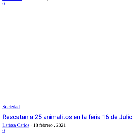
0
Sociedad
Rescatan a 25 animalitos en la feria 16 de Julio
Larissa Carlos
-
18 febrero , 2021
0