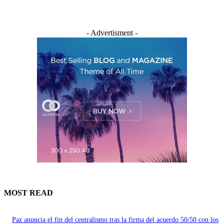
- Advertisment -
MOST READ
Paz anuncia el fin del centralismo tras la firma del acuerdo 50/50 con los