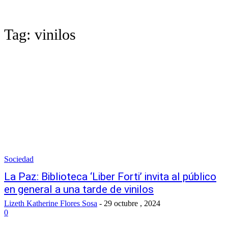
Tag:
vinilos
Sociedad
La Paz: Biblioteca ‘Liber Forti’ invita al público
en general a una tarde de vinilos
Lizeth Katherine Flores Sosa
-
29 octubre , 2024
0