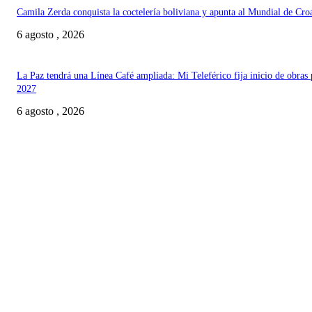
Camila Zerda conquista la coctelería boliviana y apunta al Mundial de Cro
6 agosto , 2026
La Paz tendrá una Línea Café ampliada: Mi Teleférico fija inicio de obras 
2027
6 agosto , 2026