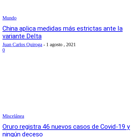
Mundo
China aplica medidas más estrictas ante la
variante Delta
Juan Carlos Quiroga
-
1 agosto , 2021
0
Miscelánea
Oruro registra 46 nuevos casos de Covid-19 y
ningún deceso