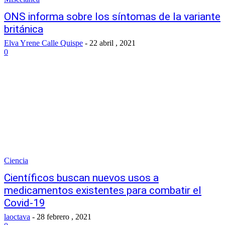
ONS informa sobre los síntomas de la variante
británica
Elva Yrene Calle Quispe
-
22 abril , 2021
0
Ciencia
Científicos buscan nuevos usos a
medicamentos existentes para combatir el
Covid-19
laoctava
-
28 febrero , 2021