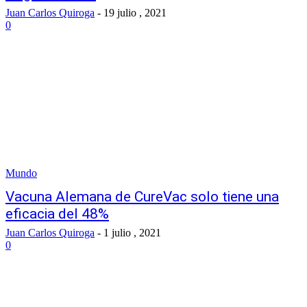
Juan Carlos Quiroga
-
19 julio , 2021
0
Mundo
Vacuna Alemana de CureVac solo tiene una
eficacia del 48%
Juan Carlos Quiroga
-
1 julio , 2021
0