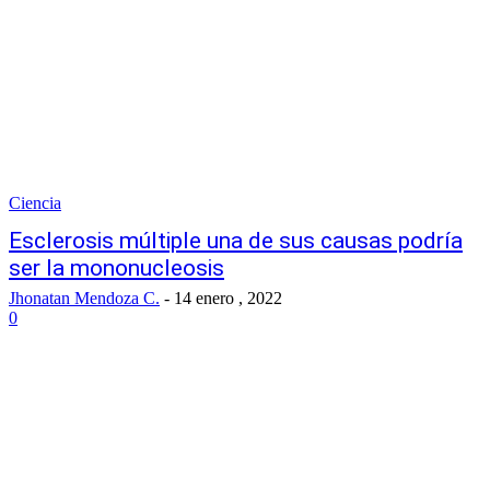
Ciencia
Esclerosis múltiple una de sus causas podría
ser la mononucleosis
Jhonatan Mendoza C.
-
14 enero , 2022
0