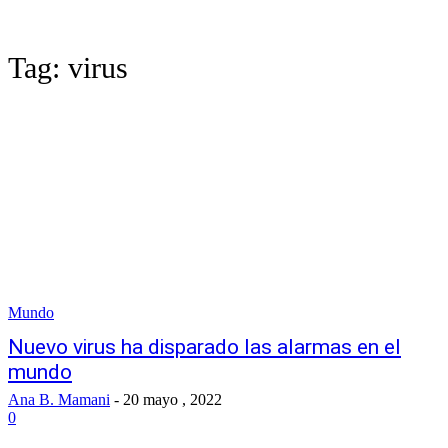
Tag:
virus
Mundo
Nuevo virus ha disparado las alarmas en el
mundo
Ana B. Mamani
-
20 mayo , 2022
0