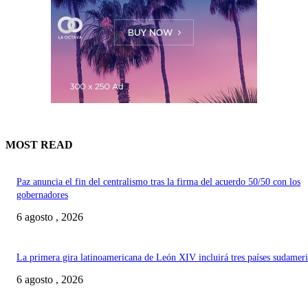
MOST READ
Paz anuncia el fin del centralismo tras la firma del acuerdo 50/50 con los
gobernadores
6 agosto , 2026
La primera gira latinoamericana de León XIV incluirá tres países sudamer
6 agosto , 2026