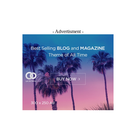
- Advertisment -