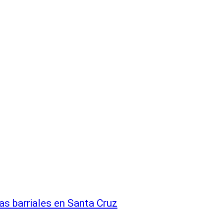
as barriales en Santa Cruz