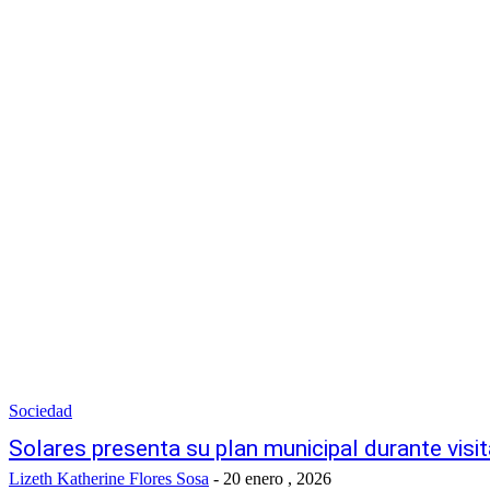
Sociedad
Solares presenta su plan municipal durante visit
Lizeth Katherine Flores Sosa
-
20 enero , 2026