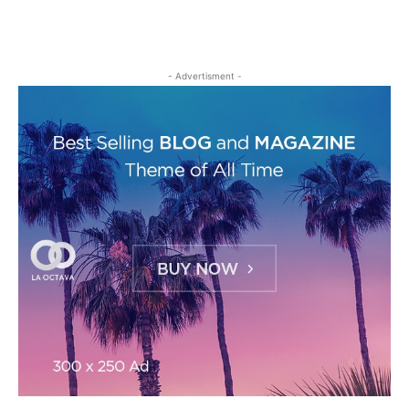
- Advertisment -