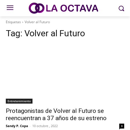
Etiquetas
Volver al Futuro
Tag:
Volver al Futuro
Entretenimiento
Protagonistas de Volver al Futuro se
reencuentran a 37 años de su estreno
Sandy P. Copa
-
10 octubre , 2022
0