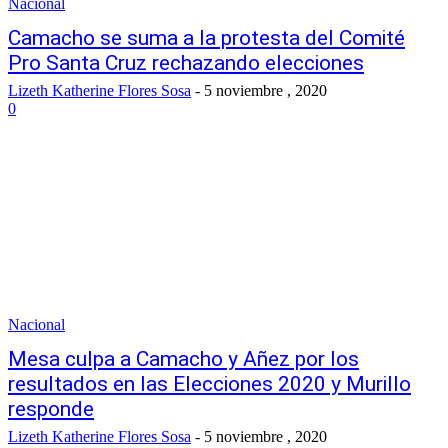
Nacional
Camacho se suma a la protesta del Comité
Pro Santa Cruz rechazando elecciones
Lizeth Katherine Flores Sosa
-
5 noviembre , 2020
0
Nacional
Mesa culpa a Camacho y Añez por los
resultados en las Elecciones 2020 y Murillo
responde
Lizeth Katherine Flores Sosa
-
5 noviembre , 2020