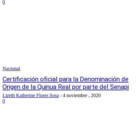
0
Nacional
Certificación oficial para la Denominación de
Origen de la Quinua Real por parte del Senapi
Lizeth Katherine Flores Sosa
-
4 noviembre , 2020
0