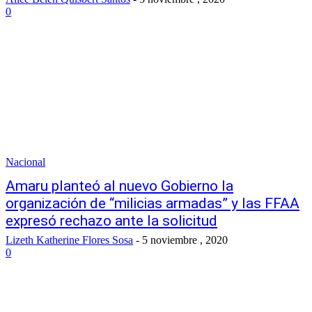
0
Nacional
Amaru planteó al nuevo Gobierno la
organización de “milicias armadas” y las FFAA
expresó rechazo ante la solicitud
Lizeth Katherine Flores Sosa
-
5 noviembre , 2020
0