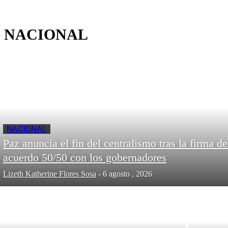
NACIONAL
NACIONAL
Paz anuncia el fin del centralismo tras la firma de
acuerdo 50/50 con los gobernadores
Lizeth Katherine Flores Sosa
-
6 agosto , 2026