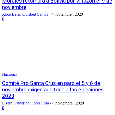
Morales retornará a Bolivia por Villazón el 9 de
noviembre
Alice Belen Quisbert Santos
-
4 noviembre , 2020
0
Nacional
Comité Pro Santa Cruz en paro el 5 y 6 de
noviembre exigen auditoria a las elecciones
2020
Lizeth Katherine Flores Sosa
-
4 noviembre , 2020
0