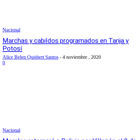
Nacional
Marchas y cabildos programados en Tarija y
Potosí
Alice Belen Quisbert Santos
-
4 noviembre , 2020
0
Nacional