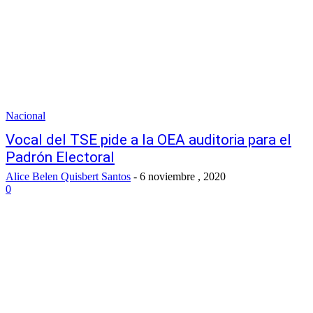
Nacional
Vocal del TSE pide a la OEA auditoria para el
Padrón Electoral
Alice Belen Quisbert Santos
-
6 noviembre , 2020
0