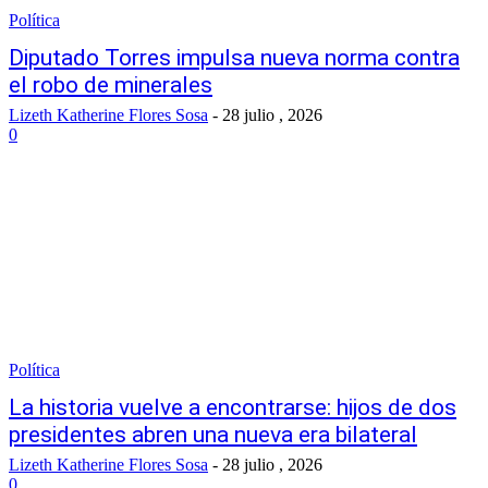
Política
Diputado Torres impulsa nueva norma contra
el robo de minerales
Lizeth Katherine Flores Sosa
-
28 julio , 2026
0
Política
La historia vuelve a encontrarse: hijos de dos
presidentes abren una nueva era bilateral
Lizeth Katherine Flores Sosa
-
28 julio , 2026
0