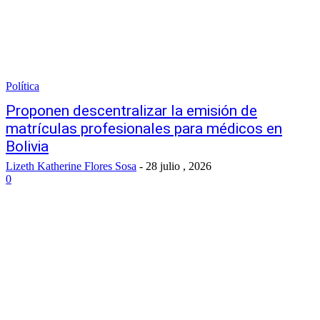
Política
Proponen descentralizar la emisión de
matrículas profesionales para médicos en
Bolivia
Lizeth Katherine Flores Sosa
-
28 julio , 2026
0