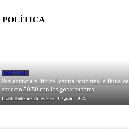
POLÍTICA
NACIONAL
Paz anuncia el fin del centralismo tras la firma de
acuerdo 50/50 con los gobernadores
Lizeth Katherine Flores Sosa
-
6 agosto , 2026