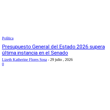
Política
Presupuesto General del Estado 2026 supera
última instancia en el Senado
Lizeth Katherine Flores Sosa
-
29 julio , 2026
0