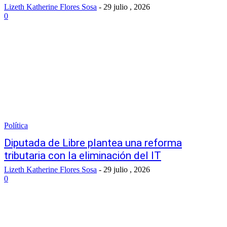
Lizeth Katherine Flores Sosa
-
29 julio , 2026
0
Política
Diputada de Libre plantea una reforma
tributaria con la eliminación del IT
Lizeth Katherine Flores Sosa
-
29 julio , 2026
0