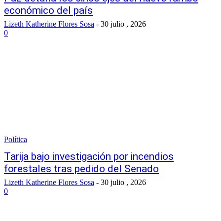
económico del país
Lizeth Katherine Flores Sosa
-
30 julio , 2026
0
Política
Tarija bajo investigación por incendios
forestales tras pedido del Senado
Lizeth Katherine Flores Sosa
-
30 julio , 2026
0