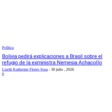
Política
Bolivia pedirá explicaciones a Brasil sobre el
refugio de la exministra Nemesia Achacollo
Lizeth Katherine Flores Sosa
-
30 julio , 2026
0