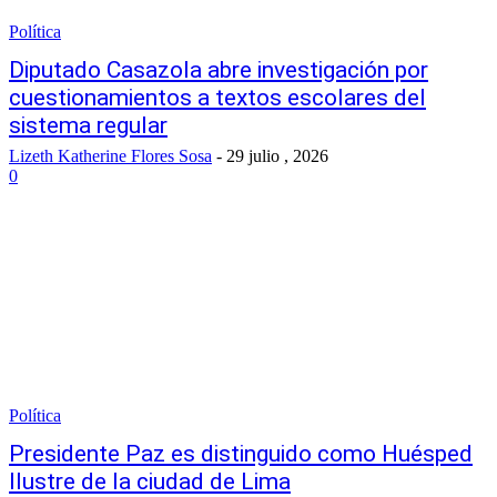
Política
Diputado Casazola abre investigación por
cuestionamientos a textos escolares del
sistema regular
Lizeth Katherine Flores Sosa
-
29 julio , 2026
0
Política
Presidente Paz es distinguido como Huésped
Ilustre de la ciudad de Lima