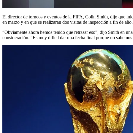
El director de torneos y eventos de la FIFA, Colin Smith, dijo que ini
en marzo y en que se realizaran dos visitas de inspección a fin de año.
“Obviamente ahora hemos tenido que retrasar eso”, dijo Smith en una c
consideración. “Es muy difícil dar una fecha final porque no sabemos 