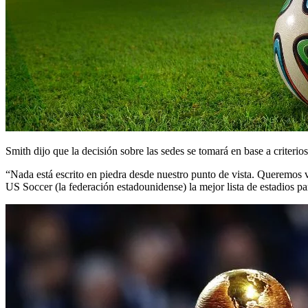
Smith dijo que la decisión sobre las sedes se tomará en base a criterio
“Nada está escrito en piedra desde nuestro punto de vista. Queremos 
US Soccer (la federación estadounidense) la mejor lista de estadios pa