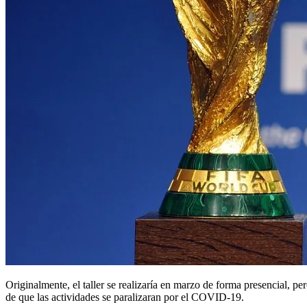
Originalmente, el taller se realizaría en marzo de forma presencial, pe
de que las actividades se paralizaran por el COVID-19.