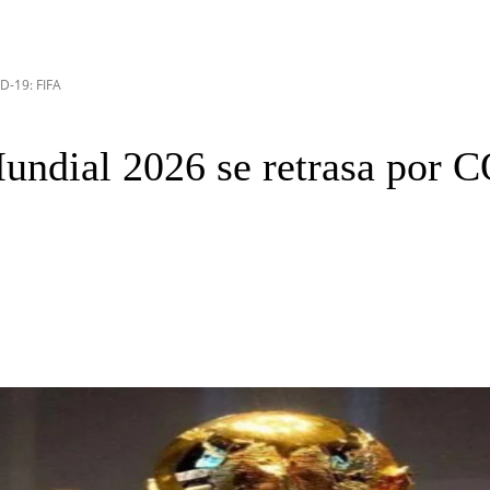
D-19: FIFA
Mundial 2026 se retrasa por