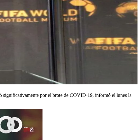
 significativamente por el brote de COVID-19, informó el lunes la