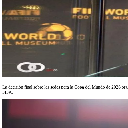
La decisión final sobre las sedes para la Copa del Mundo de 2026 or
FIFA.