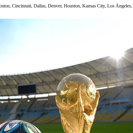
oston, Cincinnati, Dallas, Denver, Houston, Kansas City, Los Ángeles,