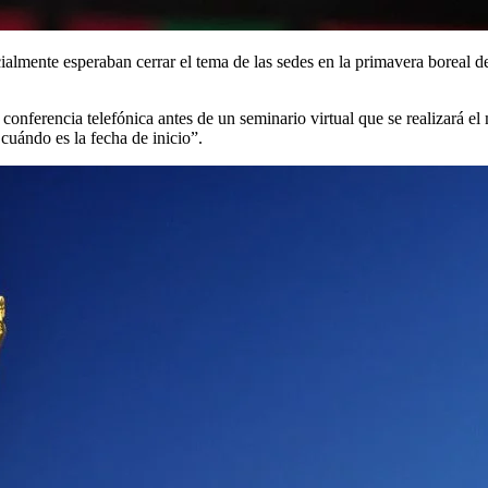
cialmente esperaban cerrar el tema de las sedes en la primavera boreal 
onferencia telefónica antes de un seminario virtual que se realizará e
cuándo es la fecha de inicio”.