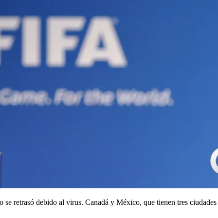
ro se retrasó debido al virus. Canadá y México, que tienen tres ciudades 