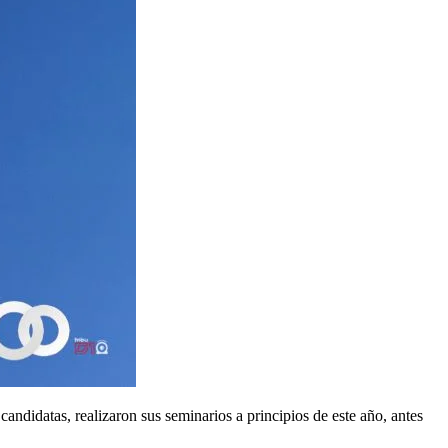
candidatas, realizaron sus seminarios a principios de este año, antes