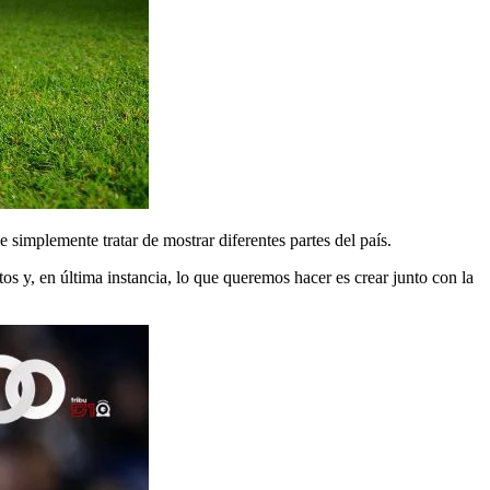
e simplemente tratar de mostrar diferentes partes del país.
 y, en última instancia, lo que queremos hacer es crear junto con la