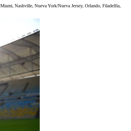
 Miami, Nashville, Nueva York/Nueva Jersey, Orlando, Filadelfia,