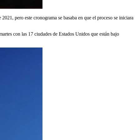
de 2021, pero este cronograma se basaba en que el proceso se iniciara
l martes con las 17 ciudades de Estados Unidos que están bajo