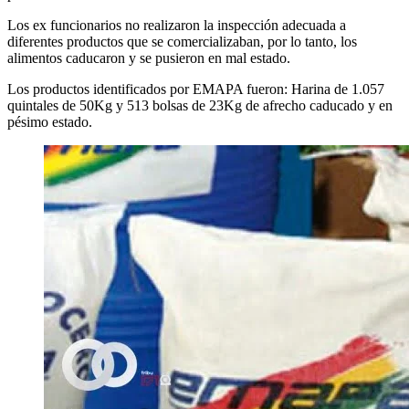
Los ex funcionarios no realizaron la inspección adecuada a
diferentes productos que se comercializaban, por lo tanto, los
alimentos caducaron y se pusieron en mal estado.
Los productos identificados por EMAPA fueron: Harina de 1.057
quintales de 50Kg y 513 bolsas de 23Kg de afrecho caducado y en
pésimo estado.