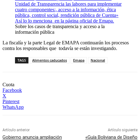
Unidad de Transparencia las labores para implementar
cuatro componentes:, acceso a la información, ética
pública, control social, rendición pública de Cuenta»
Así lo lo menciona en la página oficial de Emapa.
Sobre los casos de transparencia y acceso a la
información pública
La fiscalía y la parte Legal de EMAPA continuarán los procesos
contra los responsables que todavía se están investigando.
TAGS
Alimentos caducados
Emapa
Nacional
Cuota
Facebook
X
Pinterest
WhatsApp
Artículo anterior
Artículo siguiente
Gobierno anuncia ampliación
«Guía Boliviana de Diseño