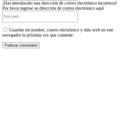
¡Has introducido una dirección de correo electrónico incorrecta!
Por favor ingrese su dirección de correo electrónico aquí
Sitio
web:
Guardar mi nombre, correo electrónico y sitio web en este
navegador la próxima vez que comente.