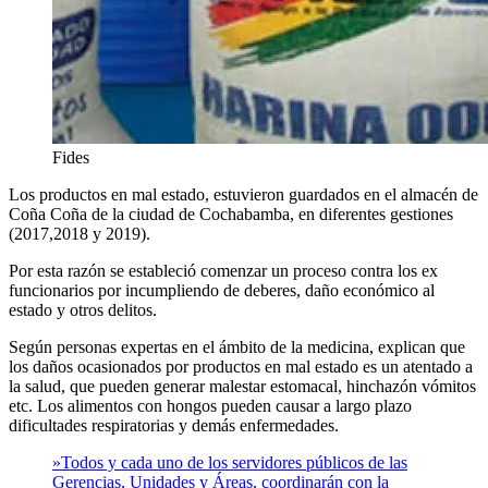
Fides
Los productos en mal estado, estuvieron guardados en el almacén de
Coña Coña de la ciudad de Cochabamba, en diferentes gestiones
(2017,2018 y 2019).
Por esta razón se estableció comenzar un proceso contra los ex
funcionarios por incumpliendo de deberes, daño económico al
estado y otros delitos.
Según personas expertas en el ámbito de la medicina, explican que
los daños ocasionados por productos en mal estado es un atentado a
la salud, que pueden generar malestar estomacal, hinchazón vómitos
etc. Los alimentos con hongos pueden causar a largo plazo
dificultades respiratorias y demás enfermedades.
»Todos y cada uno de los servidores públicos de las
Gerencias, Unidades y Áreas, coordinarán con la