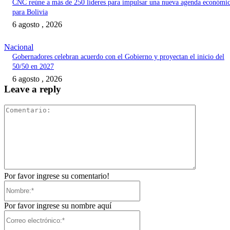
CNC reúne a más de 250 líderes para impulsar una nueva agenda económi
para Bolivia
6 agosto , 2026
Nacional
Gobernadores celebran acuerdo con el Gobierno y proyectan el inicio del
50/50 en 2027
6 agosto , 2026
Leave a reply
Comentari
Por favor ingrese su comentario!
Nombre:*
Por favor ingrese su nombre aquí
Correo
electrónico:*