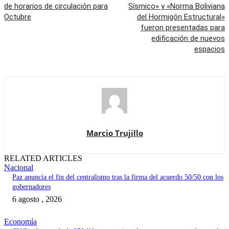
de horarios de circulación para
Sísmico» y «Norma Boliviana
Octubre
del Hormigón Estructural»
fueron presentadas para
edificación de nuevos
espacios
Marcio Trujillo
RELATED ARTICLES
Nacional
Paz anuncia el fin del centralismo tras la firma del acuerdo 50/50 con los
gobernadores
6 agosto , 2026
Economía