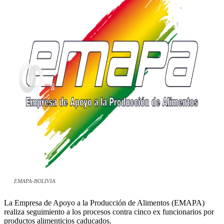
EMAPA-BOLIVIA
La Empresa de Apoyo a la Producción de Alimentos (EMAPA)
realiza seguimiento a los procesos contra cinco ex funcionarios por
productos alimenticios caducados.