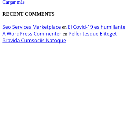
Cargar más
RECENT COMMENTS
Seo Services Marketplace
El Covid-19 es humillante
en
A WordPress Commenter
Pellentesque Eliteget
en
Bravida Cumsociis Natoque