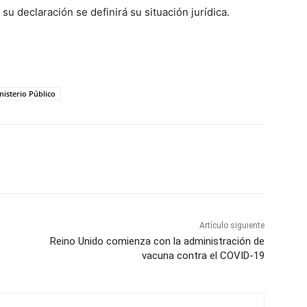
su declaración se definirá su situación jurídica.
nisterio Público
Artículo siguiente
Reino Unido comienza con la administración de
vacuna contra el COVID-19