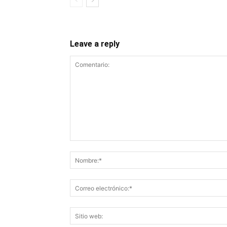
Leave a reply
Comentario: