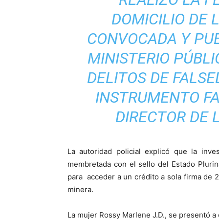
DOMICILIO DE 
CONVOCADA Y PUE
MINISTERIO PÚBL
DELITOS DE FALSE
INSTRUMENTO FA
DIRECTOR DE L
La autoridad policial explicó que la inv
membretada con el sello del Estado Plurin
para acceder a un crédito a sola firma de 
minera.
La mujer Rossy Marlene J.D., se presentó a d