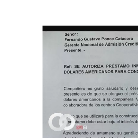
Cuota