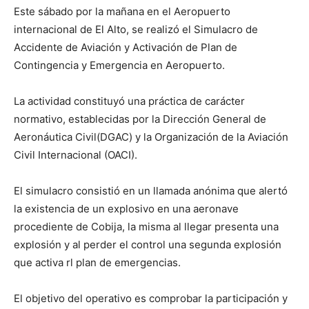
Este sábado por la mañana en el Aeropuerto
internacional de El Alto, se realizó el Simulacro de
Accidente de Aviación y Activación de Plan de
Contingencia y Emergencia en Aeropuerto.
La actividad constituyó una práctica de carácter
normativo, establecidas por la Dirección General de
Aeronáutica Civil(DGAC) y la Organización de la Aviación
Civil Internacional (OACI).
El simulacro consistió en un llamada anónima que alertó
la existencia de un explosivo en una aeronave
procediente de Cobija, la misma al llegar presenta una
explosión y al perder el control una segunda explosión
que activa rl plan de emergencias.
El objetivo del operativo es comprobar la participación y