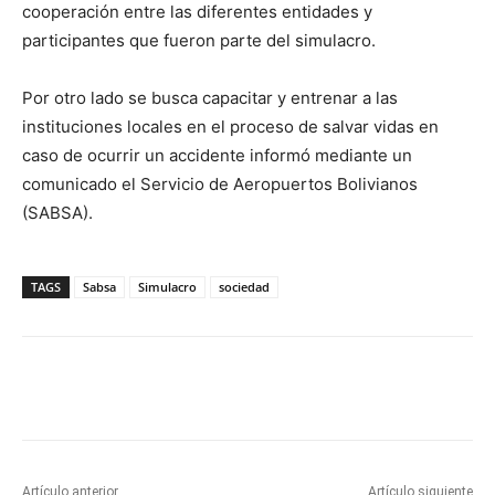
cooperación entre las diferentes entidades y
participantes que fueron parte del simulacro.
Por otro lado se busca capacitar y entrenar a las
instituciones locales en el proceso de salvar vidas en
caso de ocurrir un accidente informó mediante un
comunicado el Servicio de Aeropuertos Bolivianos
(SABSA).
TAGS
Sabsa
Simulacro
sociedad
Artículo anterior
Artículo siguiente