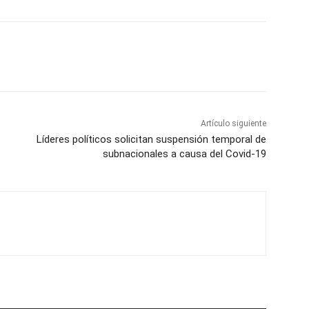
Artículo siguiente
Líderes políticos solicitan suspensión temporal de
subnacionales a causa del Covid-19