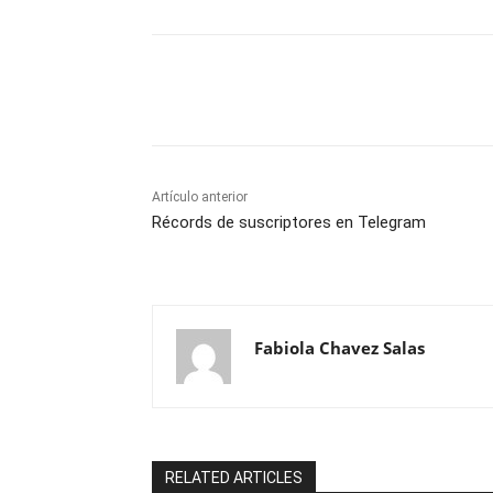
Cuota
Artículo anterior
Récords de suscriptores en Telegram
Fabiola Chavez Salas
RELATED ARTICLES