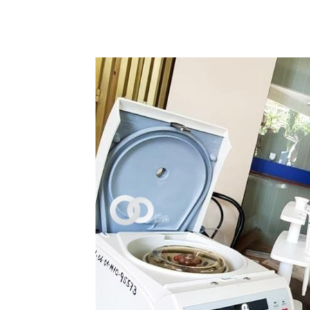
Cuota