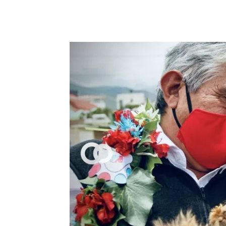
Cuota