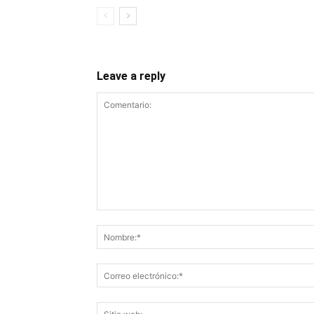
Leave a reply
Comentario: