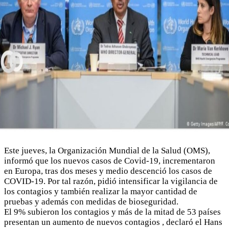
Este jueves, la Organización Mundial de la Salud (OMS),
informó que los nuevos casos de Covid-19, incrementaron
en Europa, tras dos meses y medio descenció los casos de
COVID-19. Por tal razón, pidió intensificar la vigilancia de
los contagios y también realizar la mayor cantidad de
pruebas y además con medidas de bioseguridad.
El 9% subieron los contagios y más de la mitad de 53 países
presentan un aumento de nuevos contagios , declaró el Hans