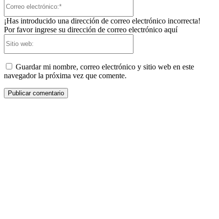
Correo
electrónico:*
¡Has introducido una dirección de correo electrónico incorrecta!
Por favor ingrese su dirección de correo electrónico aquí
Sitio
web:
Guardar mi nombre, correo electrónico y sitio web en este
navegador la próxima vez que comente.