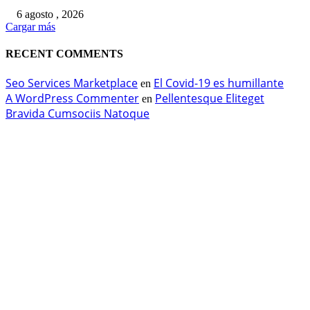
6 agosto , 2026
Cargar más
RECENT COMMENTS
Seo Services Marketplace
El Covid-19 es humillante
en
A WordPress Commenter
Pellentesque Eliteget
en
Bravida Cumsociis Natoque