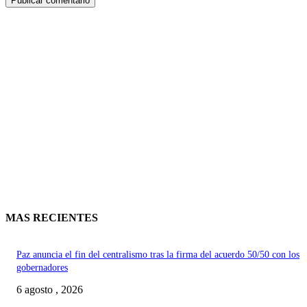
MAS RECIENTES
Paz anuncia el fin del centralismo tras la firma del acuerdo 50/50 con los
gobernadores
6 agosto , 2026