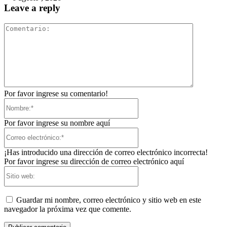
Leave a reply
Comentari
Por favor ingrese su comentario!
Nombre:*
Por favor ingrese su nombre aquí
Correo
electrónico:*
¡Has introducido una dirección de correo electrónico incorrecta!
Por favor ingrese su dirección de correo electrónico aquí
Sitio
web:
Guardar mi nombre, correo electrónico y sitio web en este
navegador la próxima vez que comente.