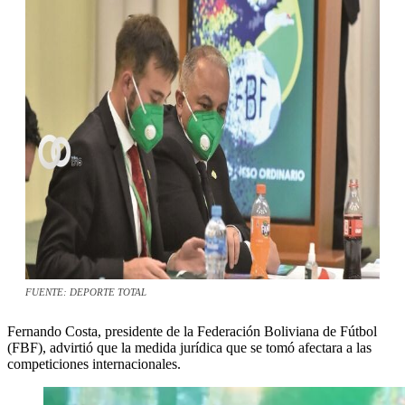
FUENTE: DEPORTE TOTAL
Fernando Costa, presidente de la Federación Boliviana de Fútbol
(FBF), advirtió que la medida jurídica que se tomó afectara a las
competiciones internacionales.