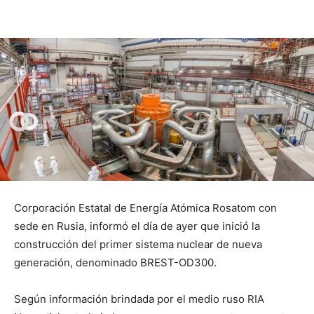
Corporación Estatal de Energía Atómica Rosatom con
sede en Rusia, informó el día de ayer que inició la
construcción del primer sistema nuclear de nueva
generación, denominado BREST-OD300.
Según información brindada por el medio ruso RIA