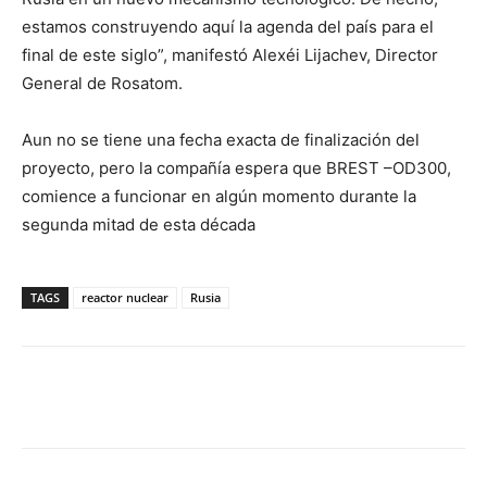
estamos construyendo aquí la agenda del país para el
final de este siglo”, manifestó Alexéi Lijachev, Director
General de Rosatom.
Aun no se tiene una fecha exacta de finalización del
proyecto, pero la compañía espera que BREST –OD300,
comience a funcionar en algún momento durante la
segunda mitad de esta década
TAGS
reactor nuclear
Rusia