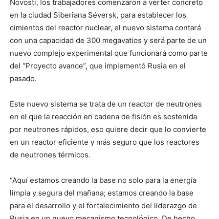
Novosti, los trabajadores comenzaron a verter concreto
en la ciudad Siberiana Séversk, para establecer los
cimientos del reactor nuclear, el nuevo sistema contará
con una capacidad de 300 megavatios y será parte de un
nuevo complejo experimental que funcionará como parte
del “Proyecto avance”, que implementó Rusia en el
pasado.
Este nuevo sistema se trata de un reactor de neutrones
en el que la reacción en cadena de fisión es sostenida
por neutrones rápidos, eso quiere decir que lo convierte
en un reactor eficiente y más seguro que los reactores
de neutrones térmicos.
“Aquí estamos creando la base no solo para la energía
limpia y segura del mañana; estamos creando la base
para el desarrollo y el fortalecimiento del liderazgo de
Rusia en un nuevo mecanismo tecnológico. De hecho,