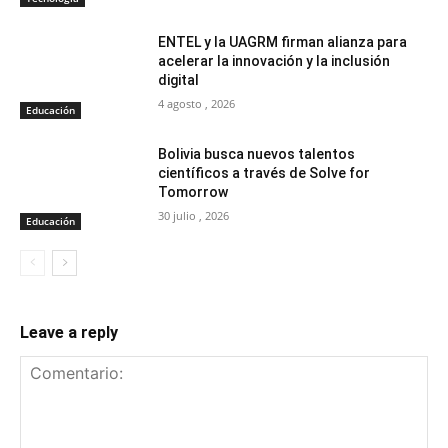
ENTEL y la UAGRM firman alianza para
acelerar la innovación y la inclusión
digital
4 agosto , 2026
Educación
Bolivia busca nuevos talentos
científicos a través de Solve for
Tomorrow
30 julio , 2026
Educación
Leave a reply