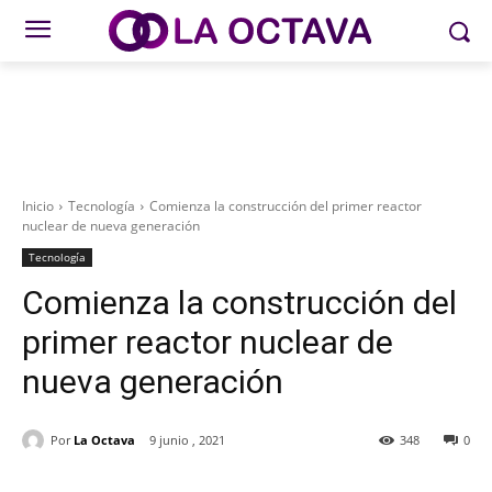
Inicio
Tecnología
Comienza la construcción del primer reactor
nuclear de nueva generación
Tecnología
Comienza la construcción del
primer reactor nuclear de
nueva generación
Por
La Octava
9 junio , 2021
348
0