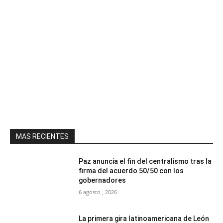
MAS RECIENTES
Paz anuncia el fin del centralismo tras la
firma del acuerdo 50/50 con los
gobernadores
6 agosto , 2026
La primera gira latinoamericana de León