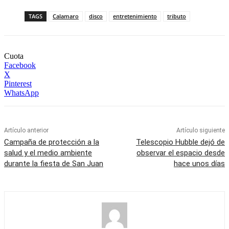
TAGS
Calamaro
disco
entretenimiento
tributo
Cuota
Facebook
X
Pinterest
WhatsApp
Artículo anterior
Artículo siguiente
Campaña de protección a la
Telescopio Hubble dejó de
salud y el medio ambiente
observar el espacio desde
durante la fiesta de San Juan
hace unos días