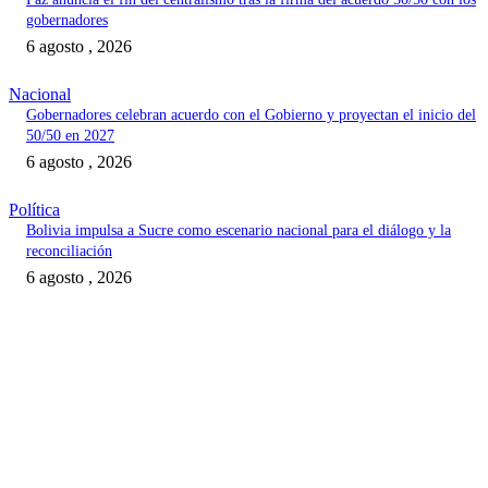
gobernadores
6 agosto , 2026
Nacional
Gobernadores celebran acuerdo con el Gobierno y proyectan el inicio del
50/50 en 2027
6 agosto , 2026
Política
Bolivia impulsa a Sucre como escenario nacional para el diálogo y la
reconciliación
6 agosto , 2026