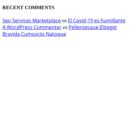
RECENT COMMENTS
Seo Services Marketplace
El Covid-19 es humillante
en
A WordPress Commenter
Pellentesque Eliteget
en
Bravida Cumsociis Natoque