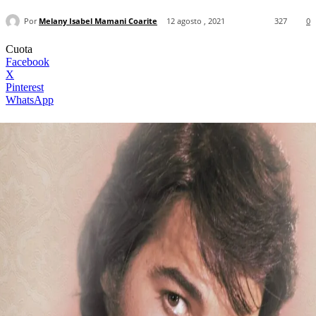
Por
Melany Isabel Mamani Coarite
12 agosto , 2021
327
0
Cuota
Facebook
X
Pinterest
WhatsApp