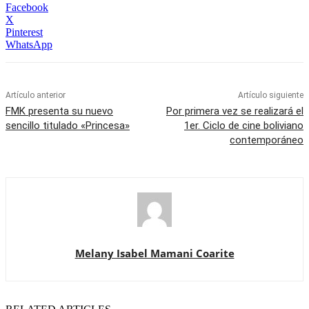
Facebook
X
Pinterest
WhatsApp
Artículo anterior
Artículo siguiente
FMK presenta su nuevo
Por primera vez se realizará el
sencillo titulado «Princesa»
1er. Ciclo de cine boliviano
contemporáneo
Melany Isabel Mamani Coarite