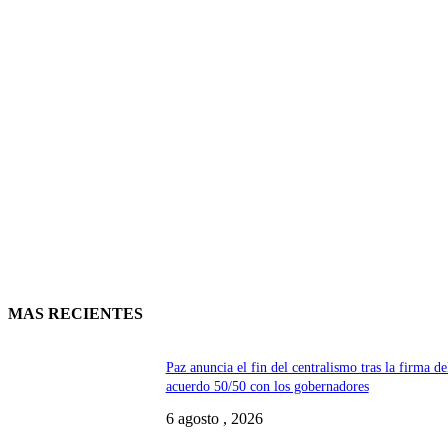
MAS RECIENTES
Paz anuncia el fin del centralismo tras la firma de
acuerdo 50/50 con los gobernadores
6 agosto , 2026