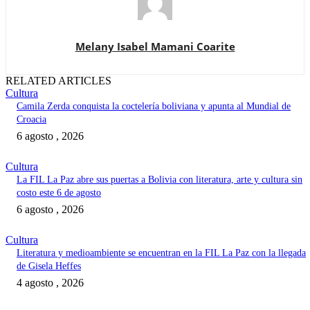
Melany Isabel Mamani Coarite
RELATED ARTICLES
Cultura
Camila Zerda conquista la coctelería boliviana y apunta al Mundial de
Croacia
6 agosto , 2026
Cultura
La FIL La Paz abre sus puertas a Bolivia con literatura, arte y cultura sin
costo este 6 de agosto
6 agosto , 2026
Cultura
Literatura y medioambiente se encuentran en la FIL La Paz con la llegada
de Gisela Heffes
4 agosto , 2026