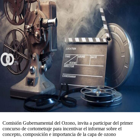
Comisión Gubernamental del Ozono, invita a participar del primer
concurso de cortometraje para incentivar el informar sobre el
concepto, composición e importancia de la capa de ozono