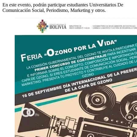
En este evento, podrán participar estudiantes Universitarios De
Comunicación Social, Periodismo, Marketing y otros.