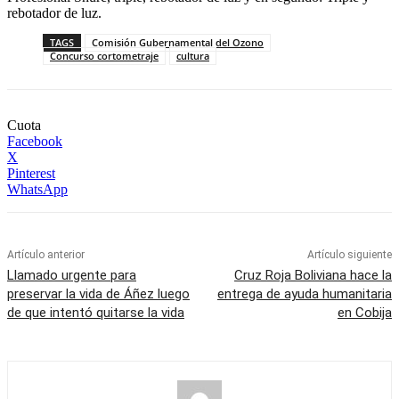
rebotador de luz.
TAGS
Comisión Gubernamental del Ozono
Concurso cortometraje
cultura
Cuota
Facebook
X
Pinterest
WhatsApp
Artículo anterior
Artículo siguiente
Llamado urgente para
Cruz Roja Boliviana hace la
preservar la vida de Áñez luego
entrega de ayuda humanitaria
de que intentó quitarse la vida
en Cobija