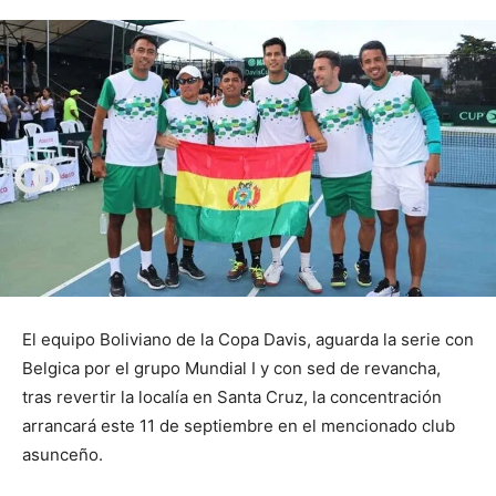
El equipo Boliviano de la Copa Davis, aguarda la serie con
Belgica por el grupo Mundial I y con sed de revancha,
tras revertir la localía en Santa Cruz, la concentración
arrancará este 11 de septiembre en el mencionado club
asunceño.