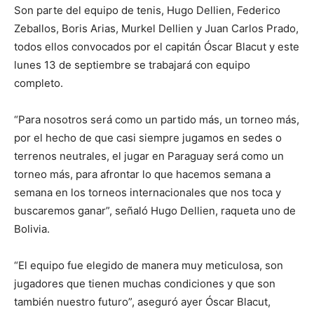
Son parte del equipo de tenis, Hugo Dellien, Federico
Zeballos, Boris Arias, Murkel Dellien y Juan Carlos Prado,
todos ellos convocados por el capitán Óscar Blacut y este
lunes 13 de septiembre se trabajará con equipo
completo.
“Para nosotros será como un partido más, un torneo más,
por el hecho de que casi siempre jugamos en sedes o
terrenos neutrales, el jugar en Paraguay será como un
torneo más, para afrontar lo que hacemos semana a
semana en los torneos internacionales que nos toca y
buscaremos ganar”, señaló Hugo Dellien, raqueta uno de
Bolivia.
“El equipo fue elegido de manera muy meticulosa, son
jugadores que tienen muchas condiciones y que son
también nuestro futuro”, aseguró ayer Óscar Blacut,