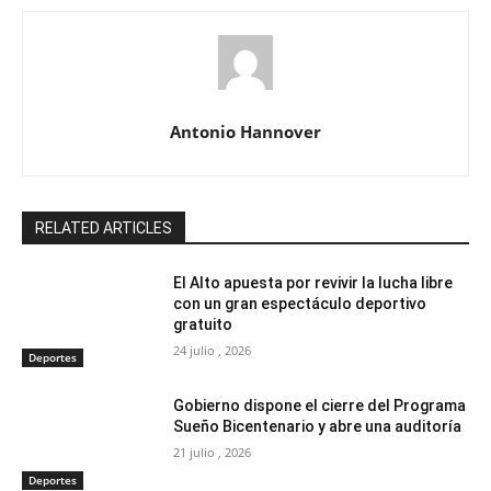
Antonio Hannover
RELATED ARTICLES
El Alto apuesta por revivir la lucha libre
con un gran espectáculo deportivo
gratuito
24 julio , 2026
Deportes
Gobierno dispone el cierre del Programa
Sueño Bicentenario y abre una auditoría
21 julio , 2026
Deportes