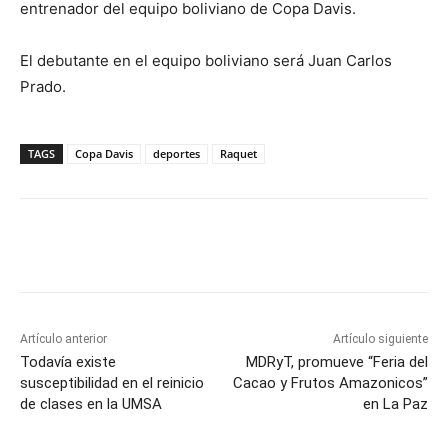
entrenador del equipo boliviano de Copa Davis.
El debutante en el equipo boliviano será Juan Carlos
Prado.
TAGS
Copa Davis
deportes
Raquet
Artículo anterior
Artículo siguiente
Todavía existe
MDRyT, promueve “Feria del
susceptibilidad en el reinicio
Cacao y Frutos Amazonicos”
de clases en la UMSA
en La Paz