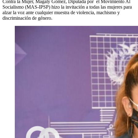
Contra la Mujer, Magaly Gómez, Diputada por el Movimiento Al
Socialismo (MAS-IPSP) hizo la invitación a todas las mujeres para
alzar la voz ante cualquier muestra de violencia, machismo y
discriminación de género.