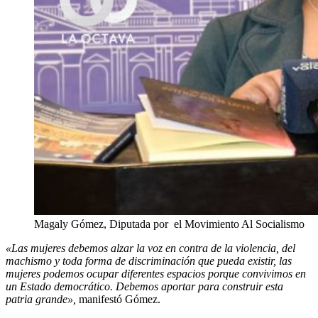
Magaly Gómez, Diputada por el Movimiento Al Socialismo
«Las mujeres debemos alzar la voz en contra de la violencia, del
machismo y toda forma de discriminación que pueda existir, las
mujeres podemos ocupar diferentes espacios porque convivimos en
un Estado democrático. Debemos aportar para construir esta
patria grande»,
manifestó Gómez.