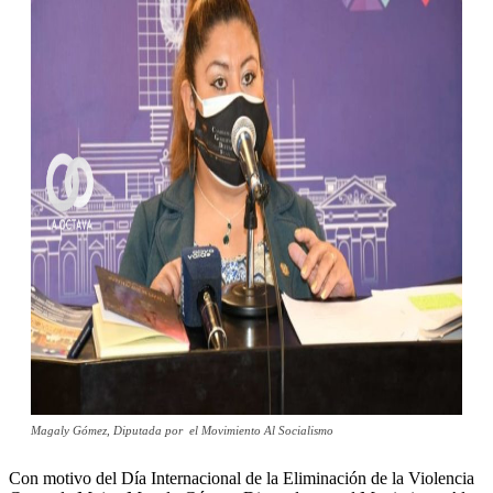
Magaly Gómez, Diputada por el Movimiento Al Socialismo
Con motivo del Día Internacional de la Eliminación de la Violencia