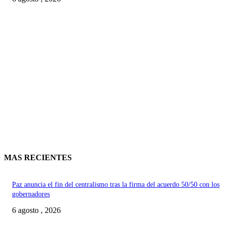
MAS RECIENTES
Paz anuncia el fin del centralismo tras la firma del acuerdo 50/50 con los
gobernadores
6 agosto , 2026