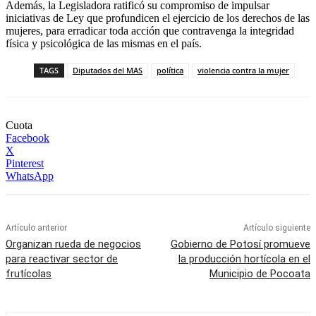
Además, la Legisladora ratificó su compromiso de impulsar
iniciativas de Ley que profundicen el ejercicio de los derechos de las
mujeres, para erradicar toda acción que contravenga la integridad
física y psicológica de las mismas en el país.
TAGS
Diputados del MAS
política
violencia contra la mujer
Cuota
Facebook
X
Pinterest
WhatsApp
Artículo anterior
Artículo siguiente
Organizan rueda de negocios
Gobierno de Potosí promueve
para reactivar sector de
la producción hortícola en el
frutícolas
Municipio de Pocoata