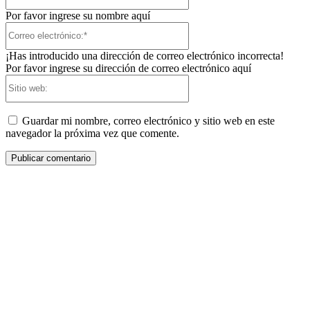
Por favor ingrese su nombre aquí
Correo
electrónico:*
¡Has introducido una dirección de correo electrónico incorrecta!
Por favor ingrese su dirección de correo electrónico aquí
Sitio
web:
Guardar mi nombre, correo electrónico y sitio web en este
navegador la próxima vez que comente.