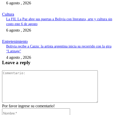
6 agosto , 2026
Cultura
La FIL La Paz abre sus puertas a Bolivia con literatura, arte y cultura sin
costo este 6 de agosto
6 agosto , 2026
Entretenimiento
Bolivia recibe a Cazzu: la artista argentina inicia su recorrido con la gira
“Latinaje”
4 agosto , 2026
Leave a reply
Comentari
Por favor ingrese su comentario!
Nombre:*