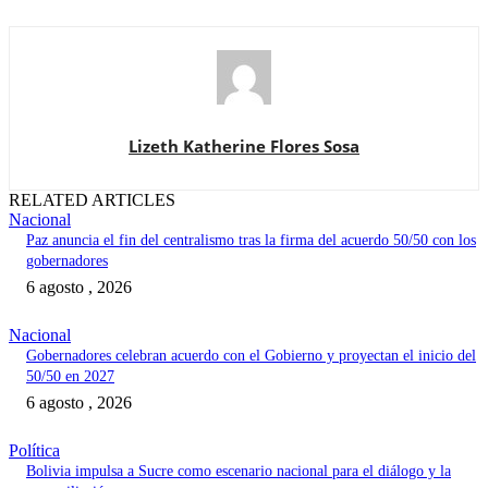
Lizeth Katherine Flores Sosa
RELATED ARTICLES
Nacional
Paz anuncia el fin del centralismo tras la firma del acuerdo 50/50 con los
gobernadores
6 agosto , 2026
Nacional
Gobernadores celebran acuerdo con el Gobierno y proyectan el inicio del
50/50 en 2027
6 agosto , 2026
Política
Bolivia impulsa a Sucre como escenario nacional para el diálogo y la