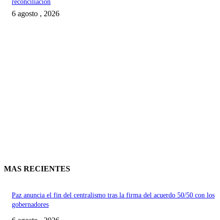
reconciliación
6 agosto , 2026
MAS RECIENTES
Paz anuncia el fin del centralismo tras la firma del acuerdo 50/50 con los
gobernadores