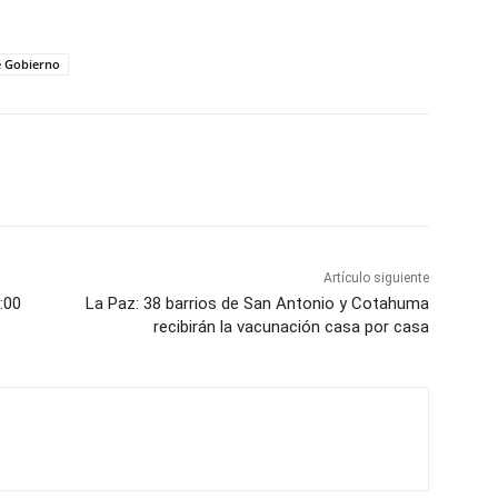
e Gobierno
Artículo siguiente
:00
La Paz: 38 barrios de San Antonio y Cotahuma
recibirán la vacunación casa por casa