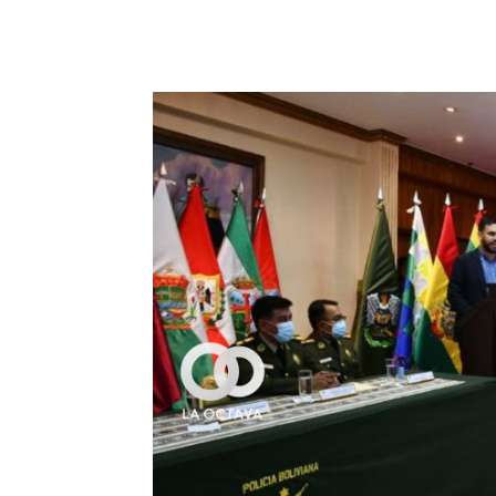
Cuota