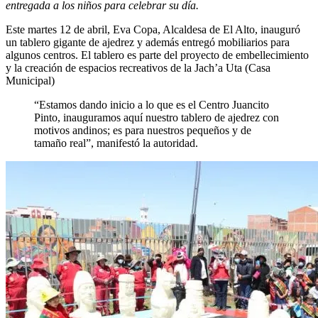
entregada a los niños para celebrar su día.
Este martes 12 de abril, Eva Copa, Alcaldesa de El Alto, inauguró
un tablero gigante de ajedrez y además entregó mobiliarios para
algunos centros. El tablero es parte del proyecto de embellecimiento
y la creación de espacios recreativos de la Jach’a Uta (Casa
Municipal)
“Estamos dando inicio a lo que es el Centro Juancito
Pinto, inauguramos aquí nuestro tablero de ajedrez con
motivos andinos; es para nuestros pequeños y de
tamaño real”, manifestó la autoridad.