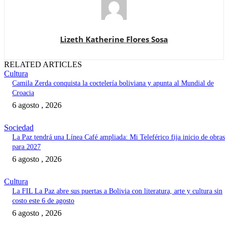
Lizeth Katherine Flores Sosa
RELATED ARTICLES
Cultura
Camila Zerda conquista la coctelería boliviana y apunta al Mundial de
Croacia
6 agosto , 2026
Sociedad
La Paz tendrá una Línea Café ampliada: Mi Teleférico fija inicio de obras
para 2027
6 agosto , 2026
Cultura
La FIL La Paz abre sus puertas a Bolivia con literatura, arte y cultura sin
costo este 6 de agosto
6 agosto , 2026