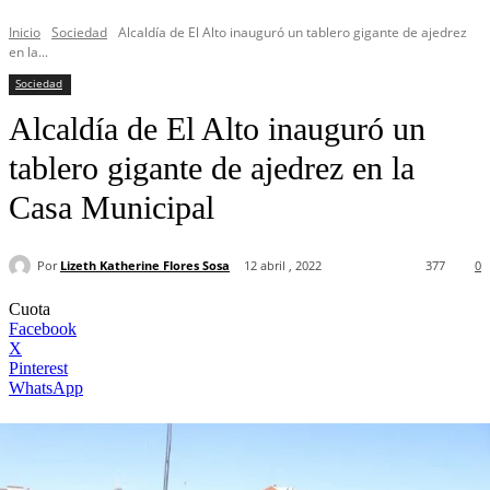
Inicio
Sociedad
Alcaldía de El Alto inauguró un tablero gigante de ajedrez
en la...
Sociedad
Alcaldía de El Alto inauguró un
tablero gigante de ajedrez en la
Casa Municipal
Por
Lizeth Katherine Flores Sosa
12 abril , 2022
377
0
Cuota
Facebook
X
Pinterest
WhatsApp