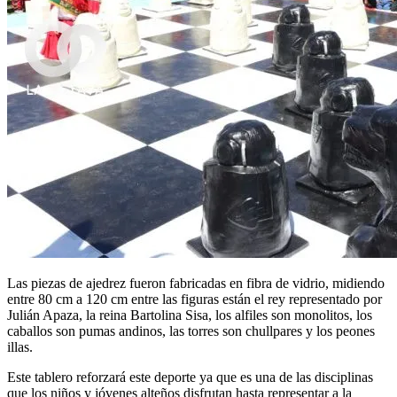
Las piezas de ajedrez fueron fabricadas en fibra de vidrio, midiendo
entre 80 cm a 120 cm entre las figuras están el rey representado por
Julián Apaza, la reina Bartolina Sisa, los alfiles son monolitos, los
caballos son pumas andinos, las torres son chullpares y los peones
illas.
Este tablero reforzará este deporte ya que es una de las disciplinas
que los niños y jóvenes alteños disfrutan hasta representar a la