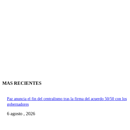
MAS RECIENTES
Paz anuncia el fin del centralismo tras la firma del acuerdo 50/50 con los
gobernadores
6 agosto , 2026