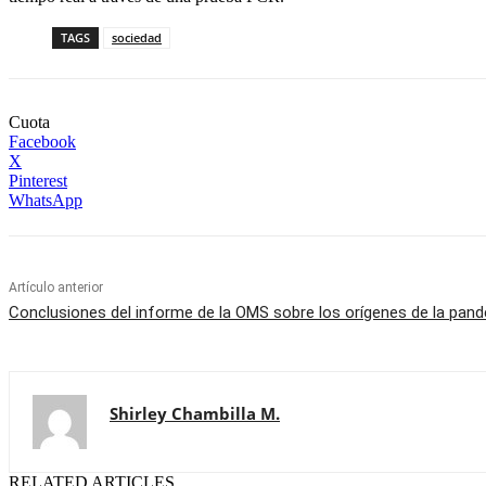
TAGS
sociedad
Cuota
Facebook
X
Pinterest
WhatsApp
Artículo anterior
Conclusiones del informe de la OMS sobre los orígenes de la pan
Shirley Chambilla M.
RELATED ARTICLES