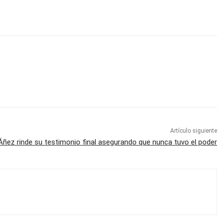
Artículo siguiente
Áñez rinde su testimonio final asegurando que nunca tuvo el poder