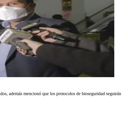
tados, además mencionó que los protocolos de bioseguridad seguirán