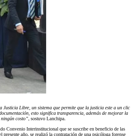
Justicia Libre, un sistema que permite que la justicia este a un clic
 documentación, esto significa transparencia, además de mejorar la
e ningún costo”
, sostuvo Lanchipa.
do Convenio Interinstitucional que se suscribe en beneficio de las
l presente año, se realizó la contratación de una psicóloga forense