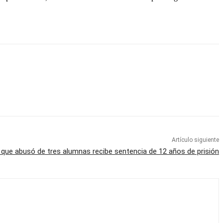
Artículo siguiente
 que abusó de tres alumnas recibe sentencia de 12 años de prisión