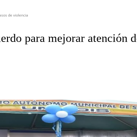
asos de violencia
erdo para mejorar atención d