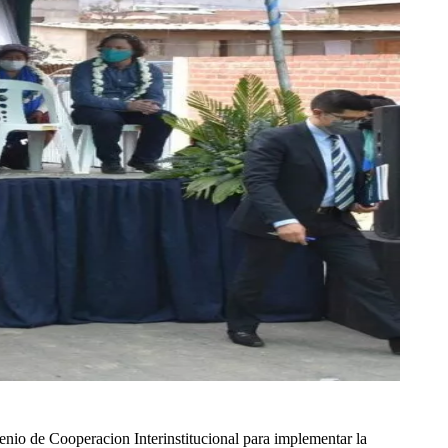
nio de Cooperacion Interinstitucional para implementar la