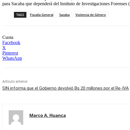
para Sacaba que dependerá del Instituto de Investigaciones Forenses 
TAGS
Fiscalía General
Sacaba
Violencia de Género
Cuota
Facebook
X
Pinterest
WhatsApp
Artículo anterior
SIN informa que el Gobierno devolvió Bs 20 millones por el Re-IVA
Marco A. Huanca