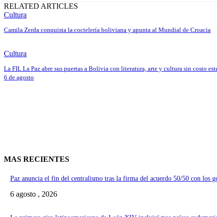
RELATED ARTICLES
Cultura
Camila Zerda conquista la coctelería boliviana y apunta al Mundial de Croacia
Cultura
La FIL La Paz abre sus puertas a Bolivia con literatura, arte y cultura sin costo est
6 de agosto
MAS RECIENTES
Paz anuncia el fin del centralismo tras la firma del acuerdo 50/50 con los 
6 agosto , 2026