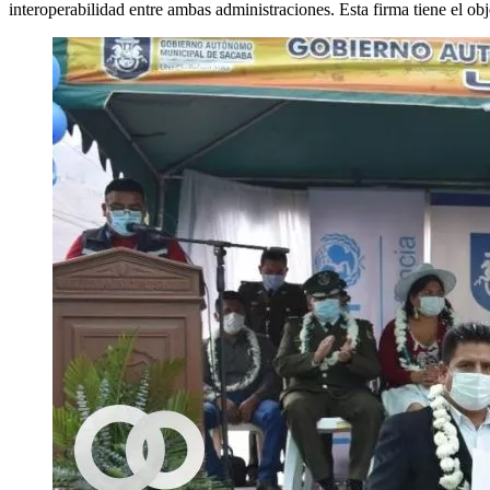
interoperabilidad entre ambas administraciones. Esta firma tiene el ob