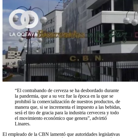
“El contrabando de cerveza se ha desbordado durante
la pandemia, que a su vez fue la época en la que se
prohibió la comercialización de nuestros productos, de
manera que, si se incrementa el impuesto a las bebidas,
será el tiro de gracia para la industria cervecera y todo
el movimiento económico que genera”, advirtió
Linares.
El empleado de la CBN lamentó que autoridades legislativas