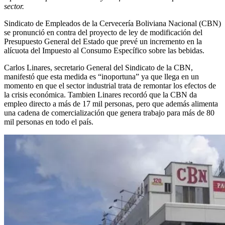
sector.
Sindicato de Empleados de la Cervecería Boliviana Nacional (CBN)
se pronunció en contra del proyecto de ley de modificación del
Presupuesto General del Estado que prevé un incremento en la
alícuota del Impuesto al Consumo Específico sobre las bebidas.
Carlos Linares, secretario General del Sindicato de la CBN,
manifestó que esta medida es “inoportuna” ya que llega en un
momento en que el sector industrial trata de remontar los efectos de
la crisis económica. Tambien Linares recordó que la CBN da
empleo directo a más de 17 mil personas, pero que además alimenta
una cadena de comercialización que genera trabajo para más de 80
mil personas en todo el país.