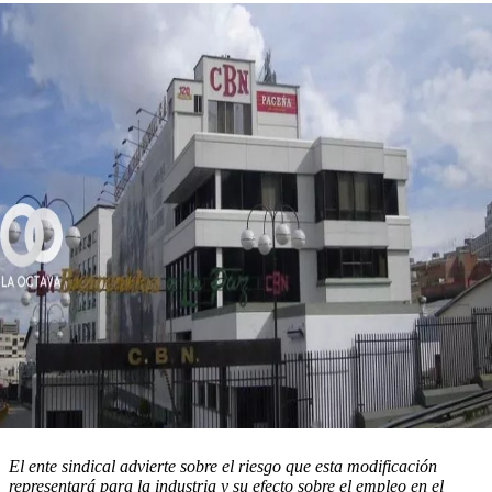
El ente sindical advierte sobre el riesgo que esta modificación
representará para la industria y su efecto sobre el empleo en el