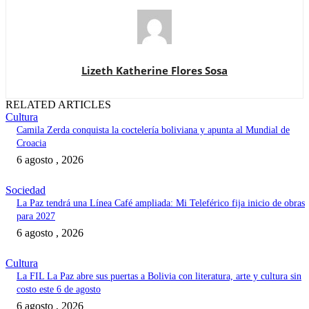
Lizeth Katherine Flores Sosa
RELATED ARTICLES
Cultura
Camila Zerda conquista la coctelería boliviana y apunta al Mundial de
Croacia
6 agosto , 2026
Sociedad
La Paz tendrá una Línea Café ampliada: Mi Teleférico fija inicio de obras
para 2027
6 agosto , 2026
Cultura
La FIL La Paz abre sus puertas a Bolivia con literatura, arte y cultura sin
costo este 6 de agosto
6 agosto , 2026