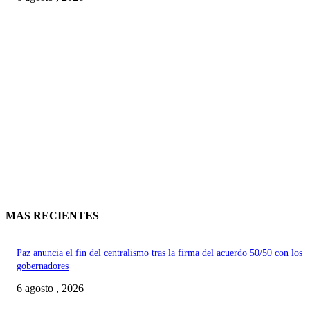
MAS RECIENTES
Paz anuncia el fin del centralismo tras la firma del acuerdo 50/50 con los
gobernadores
6 agosto , 2026