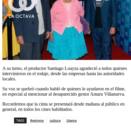
A su turno, el productor Santiago Loayza agradeció a todos quienes
intervinieron en el rodaje, desde las empresas hasta las autoridades
locales.
Su voz se quebró cuando habló de quienes le ayudaron en el filme,
en especial al mencionar al desaparecido gestor Amaru Villanueva.
Recordemos que la cinta se presentará desde mañana al público en
general, en todos los cines habilitados.
TAGS
#estreno
cultura
Utama