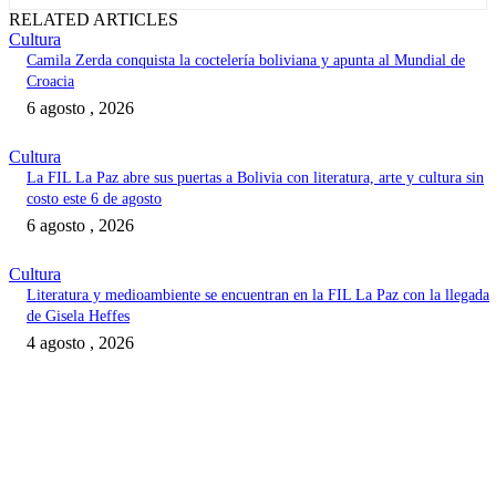
RELATED ARTICLES
Cultura
Camila Zerda conquista la coctelería boliviana y apunta al Mundial de
Croacia
6 agosto , 2026
Cultura
La FIL La Paz abre sus puertas a Bolivia con literatura, arte y cultura sin
costo este 6 de agosto
6 agosto , 2026
Cultura
Literatura y medioambiente se encuentran en la FIL La Paz con la llegada
de Gisela Heffes
4 agosto , 2026