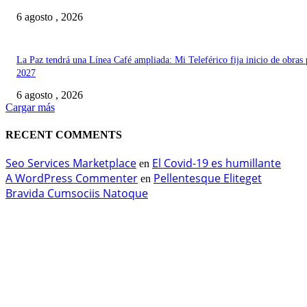
6 agosto , 2026
La Paz tendrá una Línea Café ampliada: Mi Teleférico fija inicio de obras 
2027
6 agosto , 2026
Cargar más
RECENT COMMENTS
Seo Services Marketplace
El Covid-19 es humillante
en
A WordPress Commenter
Pellentesque Eliteget
en
Bravida Cumsociis Natoque