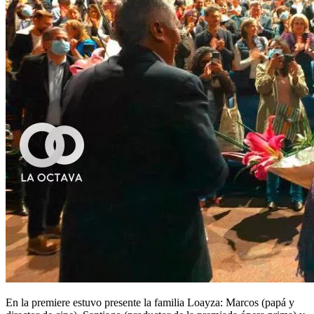
En la premiere estuvo presente la familia Loayza: Marcos (papá y