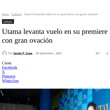
Inicio
Cultura
Utama levanta vuelo en su premiere con gran ovación
Cultura
Utama levanta vuelo en su premiere
con gran ovación
Por
Sandy P. Copa
28 septiembre , 2022
421
0
Cuota
Facebook
X
Pinterest
WhatsApp