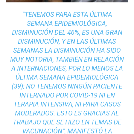
“
TENEMOS PARA ESTA ÚLTIMA
SEMANA EPIDEMIOLÓGICA,
DISMINUCIÓN DEL 46%, ES UNA GRAN
DISMINUCIÓN, Y EN LAS ÚLTIMAS
SEMANAS LA DISMINUCIÓN HA SIDO
MUY NOTORIA, TAMBIÉN EN RELACIÓN
A INTERNACIONES, POR LO MENOS LA
ÚLTIMA SEMANA EPIDEMIOLÓGICA
(39); NO TENEMOS NINGÚN PACIENTE
INTERNADO POR COVID-19 NI EN
TERAPIA INTENSIVA, NI PARA CASOS
MODERADOS. ESTO ES GRACIAS AL
TRABAJO QUE SE HIZO EN TEMAS DE
VACUNACIÓN”
, MANIFESTÓ LA