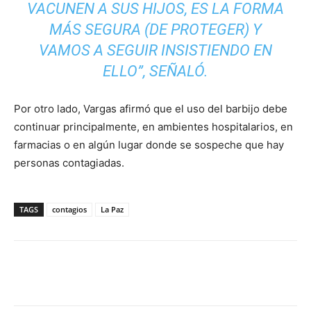
VACUNEN A SUS HIJOS, ES LA FORMA
MÁS SEGURA (DE PROTEGER) Y
VAMOS A SEGUIR INSISTIENDO EN
ELLO”,
SEÑALÓ.
Por otro lado, Vargas afirmó que el uso del barbijo debe
continuar principalmente, en ambientes hospitalarios, en
farmacias o en algún lugar donde se sospeche que hay
personas contagiadas.
TAGS
contagios
La Paz