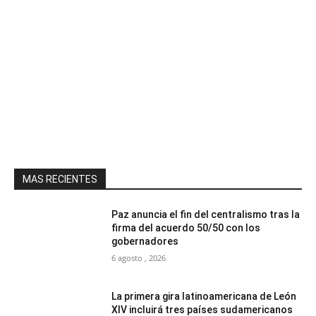
MAS RECIENTES
Paz anuncia el fin del centralismo tras la
firma del acuerdo 50/50 con los
gobernadores
6 agosto , 2026
La primera gira latinoamericana de León
XIV incluirá tres países sudamericanos