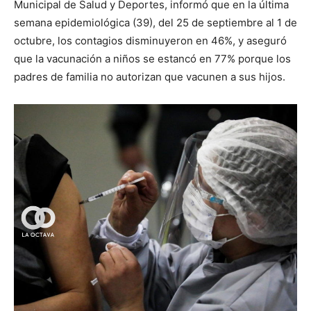
Municipal de Salud y Deportes, informó que en la última
semana epidemiológica (39), del 25 de septiembre al 1 de
octubre, los contagios disminuyeron en 46%, y aseguró
que la vacunación a niños se estancó en 77% porque los
padres de familia no autorizan que vacunen a sus hijos.