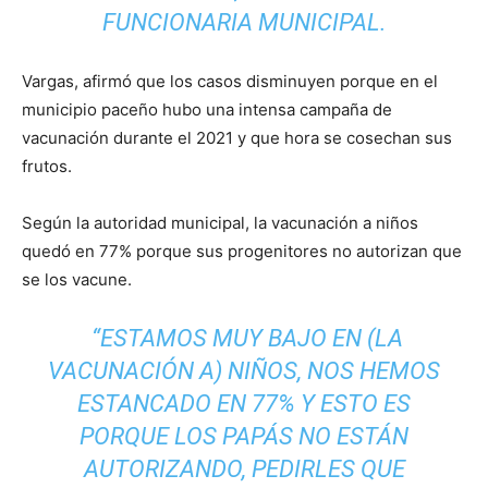
FUNCIONARIA MUNICIPAL.
Vargas, afirmó que los casos disminuyen porque en el
municipio paceño hubo una intensa campaña de
vacunación durante el 2021 y que hora se cosechan sus
frutos.
Según la autoridad municipal, la vacunación a niños
quedó en 77% porque sus progenitores no autorizan que
se los vacune.
“ESTAMOS MUY BAJO EN (LA
VACUNACIÓN A) NIÑOS, NOS HEMOS
ESTANCADO EN 77% Y ESTO ES
PORQUE LOS PAPÁS NO ESTÁN
AUTORIZANDO, PEDIRLES QUE