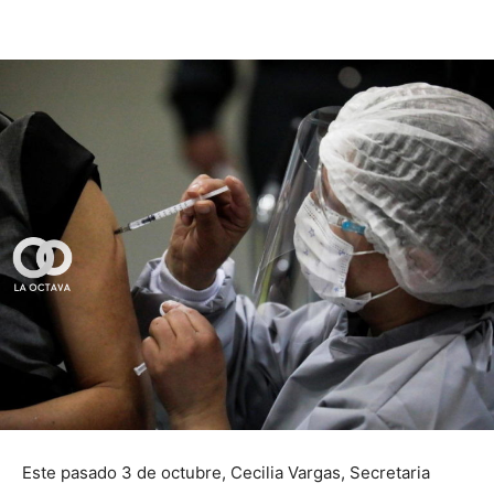
Este pasado 3 de octubre, Cecilia Vargas, Secretaria