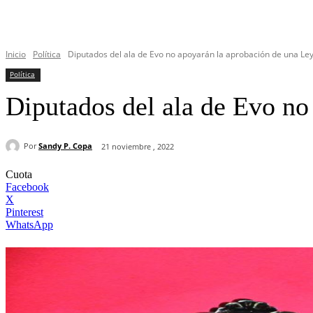
Inicio
Política
Diputados del ala de Evo no apoyarán la aprobación de una Ley.
Política
Diputados del ala de Evo no
Por
Sandy P. Copa
21 noviembre , 2022
Cuota
Facebook
X
Pinterest
WhatsApp