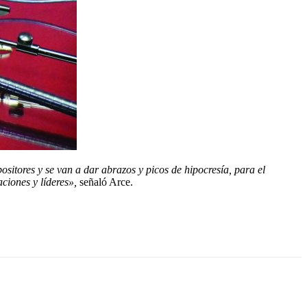
sitores y se van a dar abrazos y picos de hipocresía, para el
ciones y líderes»,
señaló Arce.