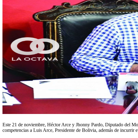
Este 21 de noviembre, Héctor Arce y Jhonny Pardo, Diputado del Movi
competencias a Luis Arce, Presidente de Bolivia, además de incurrir en