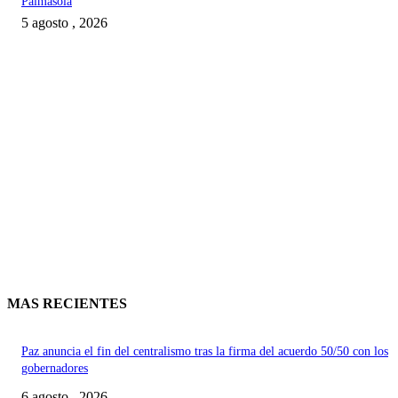
Palmasola
5 agosto , 2026
MAS RECIENTES
Paz anuncia el fin del centralismo tras la firma del acuerdo 50/50 con los
gobernadores
6 agosto , 2026