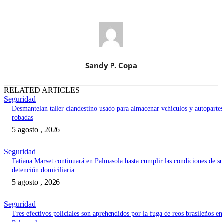
Sandy P. Copa
RELATED ARTICLES
Seguridad
Desmantelan taller clandestino usado para almacenar vehículos y autoparte
robadas
5 agosto , 2026
Seguridad
Tatiana Marset continuará en Palmasola hasta cumplir las condiciones de s
detención domiciliaria
5 agosto , 2026
Seguridad
Tres efectivos policiales son aprehendidos por la fuga de reos brasileños en