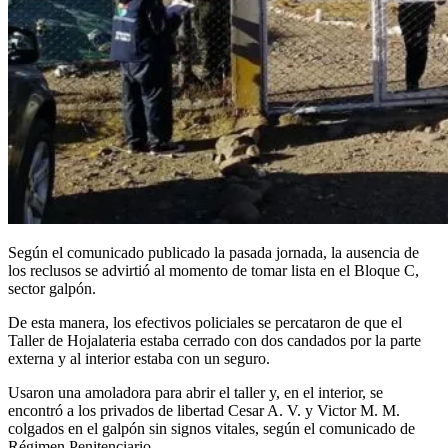
Según el comunicado publicado la pasada jornada, la ausencia de
los reclusos se advirtió al momento de tomar lista en el Bloque C,
sector galpón.
De esta manera, los efectivos policiales se percataron de que el
Taller de Hojalateria estaba cerrado con dos candados por la parte
externa y al interior estaba con un seguro.
Usaron una amoladora para abrir el taller y, en el interior, se
encontró a los privados de libertad Cesar A. V. y Victor M. M.
colgados en el galpón sin signos vitales, según el comunicado de
Régimen Penitenciario.