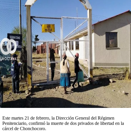
Este martes 21 de febrero, la Dirección General del Régimen
Penitenciario, confirmó la muerte de dos privados de libertad en la
cárcel de Chonchocoro.