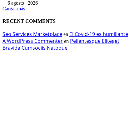
6 agosto , 2026
Cargar más
RECENT COMMENTS
Seo Services Marketplace
El Covid-19 es humillante
en
A WordPress Commenter
Pellentesque Eliteget
en
Bravida Cumsociis Natoque