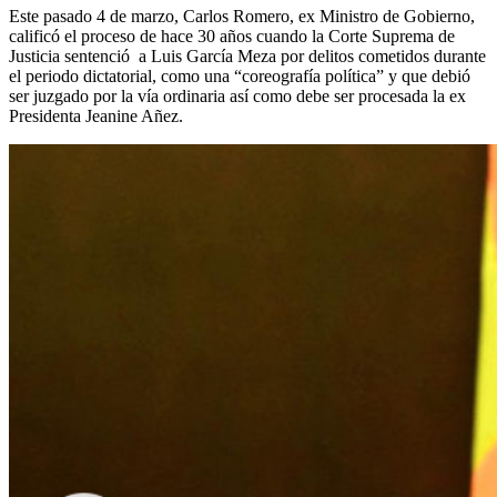
Este pasado 4 de marzo, Carlos Romero, ex Ministro de Gobierno,
calificó el proceso de hace 30 años cuando la Corte Suprema de
Justicia sentenció a Luis García Meza por delitos cometidos durante
el periodo dictatorial, como una “coreografía política” y que debió
ser juzgado por la vía ordinaria así como debe ser procesada la ex
Presidenta Jeanine Añez.