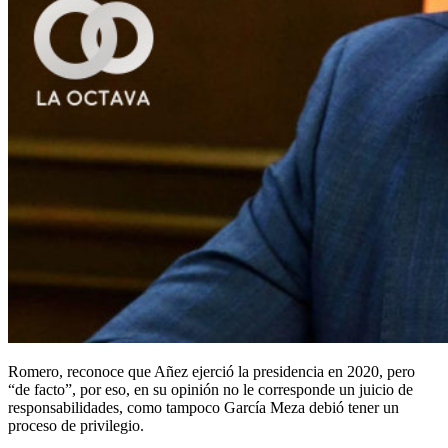
Romero, reconoce que Añez ejerció la presidencia en 2020, pero
“de facto”, por eso, en su opinión no le corresponde un juicio de
responsabilidades, como tampoco García Meza debió tener un
proceso de privilegio.