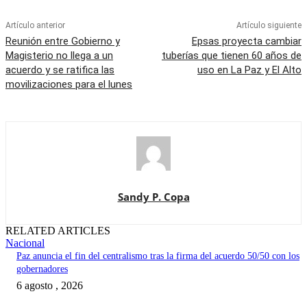
Artículo anterior
Artículo siguiente
Reunión entre Gobierno y
Epsas proyecta cambiar
Magisterio no llega a un
tuberías que tienen 60 años de
acuerdo y se ratifica las
uso en La Paz y El Alto
movilizaciones para el lunes
Sandy P. Copa
RELATED ARTICLES
Nacional
Paz anuncia el fin del centralismo tras la firma del acuerdo 50/50 con los
gobernadores
6 agosto , 2026