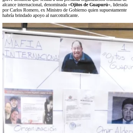
alcance internacional, denominada «
Ojitos de Guapurú
«, liderada
por Carlos Romero, ex Ministro de Gobierno quien supuestamente
habría brindado apoyo al narcotraficante.