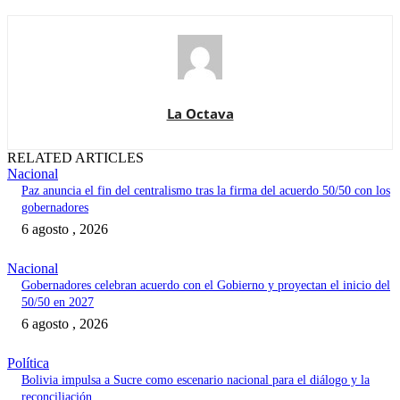
La Octava
RELATED ARTICLES
Nacional
Paz anuncia el fin del centralismo tras la firma del acuerdo 50/50 con los
gobernadores
6 agosto , 2026
Nacional
Gobernadores celebran acuerdo con el Gobierno y proyectan el inicio del
50/50 en 2027
6 agosto , 2026
Política
Bolivia impulsa a Sucre como escenario nacional para el diálogo y la
reconciliación