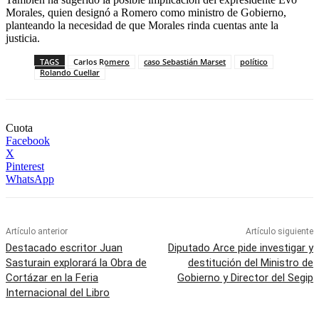
Morales, quien designó a Romero como ministro de Gobierno,
planteando la necesidad de que Morales rinda cuentas ante la
justicia.
TAGS
Carlos Romero
caso Sebastián Marset
político
Rolando Cuellar
Cuota
Facebook
X
Pinterest
WhatsApp
Artículo anterior
Artículo siguiente
Destacado escritor Juan
Diputado Arce pide investigar y
Sasturain explorará la Obra de
destitución del Ministro de
Cortázar en la Feria
Gobierno y Director del Segip
Internacional del Libro