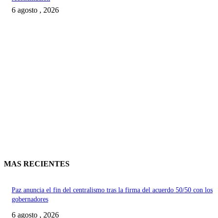
6 agosto , 2026
MAS RECIENTES
Paz anuncia el fin del centralismo tras la firma del acuerdo 50/50 con los
gobernadores
6 agosto , 2026