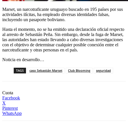
Marset, un narcotraficante uruguayo buscado en 195 países por sus
actividades ilícitas, ha empleado diversas identidades falsas,
incluyendo un pasaporte boliviano.
Hasta el momento, no se ha emitido una declaración oficial respecto
al arresto de Sebastián Peña. Sin embargo, desde la fuga de Marset,
las autoridades han estado llevando a cabo diversas investigaciones
con el objetivo de determinar cualquier posible conexión entre el
narcotraficante y otras personas en el país.
Noticia en desarrollo…
TAGS
caso Sebastián Marset
Club Blooming
seguridad
Cuota
Facebook
X
Pinterest
WhatsApp