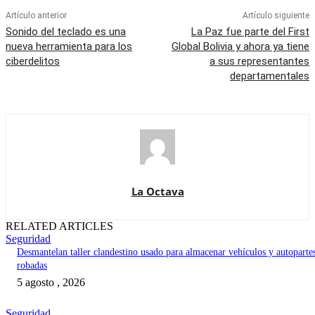
Artículo anterior
Artículo siguiente
Sonido del teclado es una
La Paz fue parte del First
nueva herramienta para los
Global Bolivia y ahora ya tiene
ciberdelitos
a sus representantes
departamentales
La Octava
RELATED ARTICLES
Seguridad
Desmantelan taller clandestino usado para almacenar vehículos y autoparte
robadas
5 agosto , 2026
Seguridad