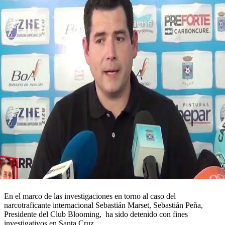
En el marco de las investigaciones en torno al caso del
narcotraficante internacional Sebastián Marset, Sebastián Peña,
Presidente del Club Blooming, ha sido detenido con fines
investigativos en Santa Cruz.