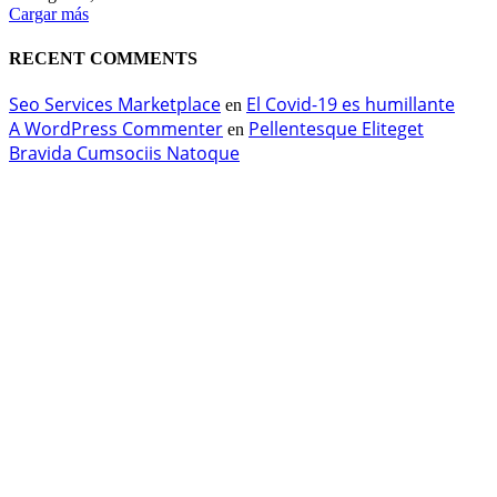
Cargar más
RECENT COMMENTS
Seo Services Marketplace
El Covid-19 es humillante
en
A WordPress Commenter
Pellentesque Eliteget
en
Bravida Cumsociis Natoque