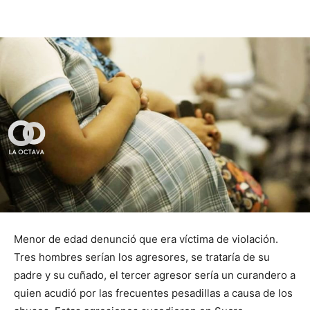
Menor de edad denunció que era víctima de violación.
Tres hombres serían los agresores, se trataría de su
padre y su cuñado, el tercer agresor sería un curandero a
quien acudió por las frecuentes pesadillas a causa de los