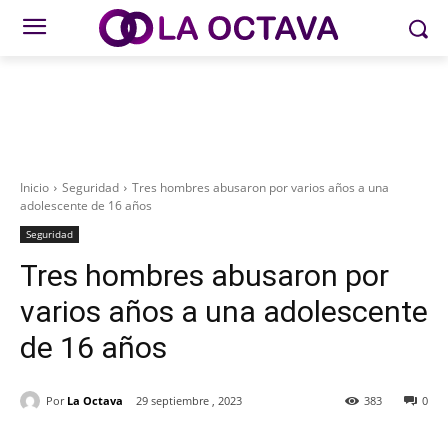
Inicio
Seguridad
Tres hombres abusaron por varios años a una
adolescente de 16 años
Seguridad
Tres hombres abusaron por
varios años a una adolescente
de 16 años
Por
La Octava
29 septiembre , 2023
383
0