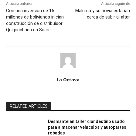
Artículo anterior
Artículo siguiente
Con una inversión de 15
Maluma y su novia estarían
millones de bolivianos inician
cerca de subir al altar
construcción de distribuidor
Quirpinchaca en Sucre
La Octava
RELATED ARTICLES
Desmantelan taller clandestino usado
para almacenar vehículos y autopartes
robadas