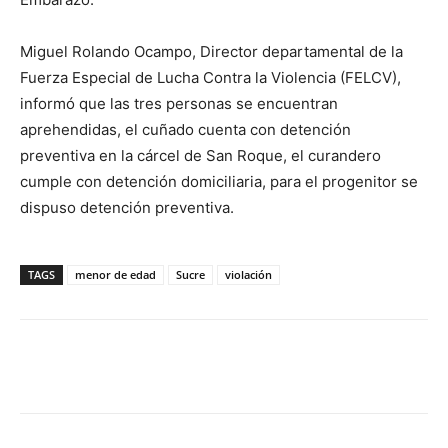
Miguel Rolando Ocampo, Director departamental de la
Fuerza Especial de Lucha Contra la Violencia (FELCV),
informó que las tres personas se encuentran
aprehendidas, el cuñado cuenta con detención
preventiva en la cárcel de San Roque, el curandero
cumple con detención domiciliaria, para el progenitor se
dispuso detención preventiva.
TAGS
menor de edad
Sucre
violación