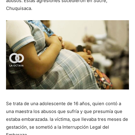
abusos. Estas agresiones sucedieron en Sucre,
Chuquisaca.
Se trata de una adolescente de 16 años, quien contó a
una maestra los abusos que sufría y que presumía que
estaba embarazada. la víctima, que llevaba tres meses de
gestación, se sometió a la Interrupción Legal del
Embarazo.