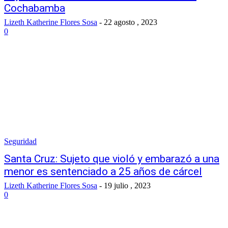
Cochabamba
Lizeth Katherine Flores Sosa
-
22 agosto , 2023
0
Seguridad
Santa Cruz: Sujeto que violó y embarazó a una
menor es sentenciado a 25 años de cárcel
Lizeth Katherine Flores Sosa
-
19 julio , 2023
0