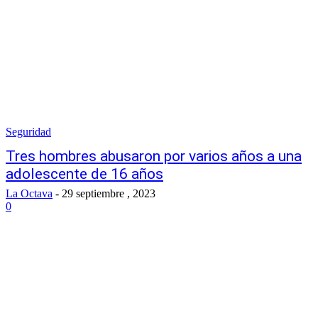
Seguridad
Tres hombres abusaron por varios años a una
adolescente de 16 años
La Octava
-
29 septiembre , 2023
0