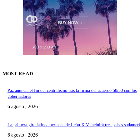
MOST READ
Paz anuncia el fin del centralismo tras la firma del acuerdo 50/50 con los
gobernadores
6 agosto , 2026
La primera gira latinoamericana de León XIV incluirá tres países sudamer
6 agosto , 2026