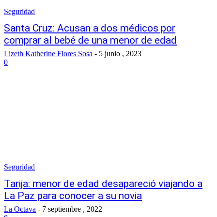
Seguridad
Santa Cruz: Acusan a dos médicos por
comprar al bebé de una menor de edad
Lizeth Katherine Flores Sosa
-
5 junio , 2023
0
Seguridad
Tarija: menor de edad desapareció viajando a
La Paz para conocer a su novia
La Octava
-
7 septiembre , 2022