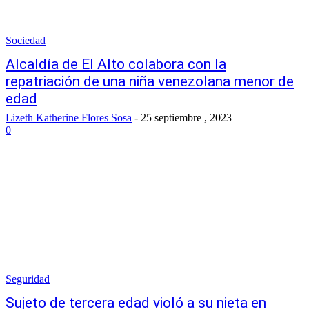
Sociedad
Alcaldía de El Alto colabora con la
repatriación de una niña venezolana menor de
edad
Lizeth Katherine Flores Sosa
-
25 septiembre , 2023
0
Seguridad
Sujeto de tercera edad violó a su nieta en