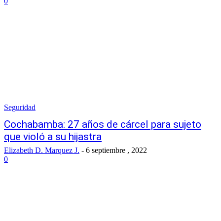
0
Seguridad
Cochabamba: 27 años de cárcel para sujeto
que violó a su hijastra
Elizabeth D. Marquez J.
-
6 septiembre , 2022
0