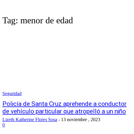
Tag:
menor de edad
Seguridad
Policía de Santa Cruz aprehende a conductor
de vehículo particular que atropelló a un niño
Lizeth Katherine Flores Sosa
-
13 noviembre , 2023
0