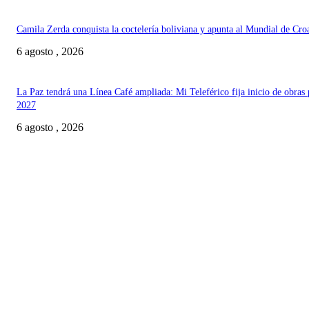
Camila Zerda conquista la coctelería boliviana y apunta al Mundial de Cro
6 agosto , 2026
La Paz tendrá una Línea Café ampliada: Mi Teleférico fija inicio de obras 
2027
6 agosto , 2026