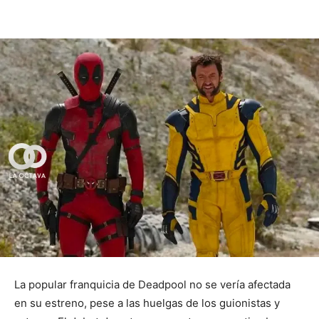
La popular franquicia de Deadpool no se vería afectada
en su estreno, pese a las huelgas de los guionistas y