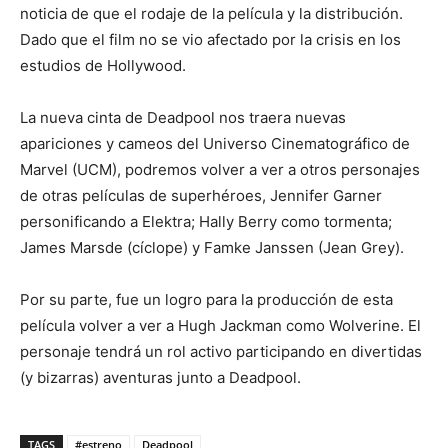
noticia de que el rodaje de la película y la distribución.
Dado que el film no se vio afectado por la crisis en los
estudios de Hollywood.
La nueva cinta de Deadpool nos traera nuevas
apariciones y cameos del Universo Cinematográfico de
Marvel (UCM), podremos volver a ver a otros personajes
de otras películas de superhéroes, Jennifer Garner
personificando a Elektra; Hally Berry como tormenta;
James Marsde (cíclope) y Famke Janssen (Jean Grey).
Por su parte, fue un logro para la producción de esta
película volver a ver a Hugh Jackman como Wolverine. El
personaje tendrá un rol activo participando en divertidas
(y bizarras) aventuras junto a Deadpool.
TAGS
#estreno
Deadpool