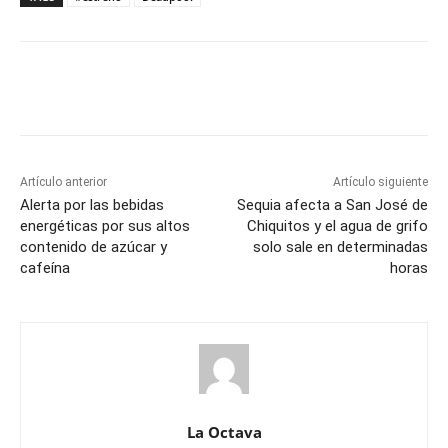
Artículo anterior
Artículo siguiente
Alerta por las bebidas
Sequia afecta a San José de
energéticas por sus altos
Chiquitos y el agua de grifo
contenido de azúcar y
solo sale en determinadas
cafeína
horas
La Octava