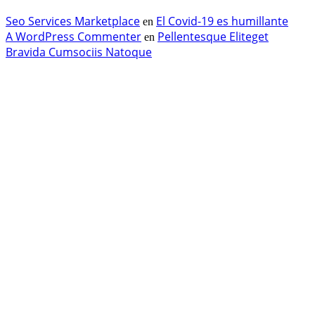
Seo Services Marketplace
El Covid-19 es humillante
en
A WordPress Commenter
Pellentesque Eliteget
en
Bravida Cumsociis Natoque