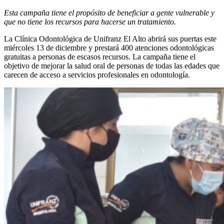
Esta campaña tiene el propósito de beneficiar a gente vulnerable y
que no tiene los recursos para hacerse un tratamiento.
La Clínica Odontológica de Unifranz El Alto abrirá sus puertas este
miércoles 13 de diciembre y prestará 400 atenciones odontológicas
gratuitas a personas de escasos recursos. La campaña tiene el
objetivo de mejorar la salud oral de personas de todas las edades que
carecen de acceso a servicios profesionales en odontología.