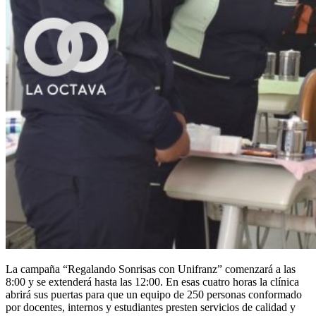
La campaña “Regalando Sonrisas con Unifranz” comenzará a las
8:00 y se extenderá hasta las 12:00. En esas cuatro horas la clínica
abrirá sus puertas para que un equipo de 250 personas conformado
por docentes, internos y estudiantes presten servicios de calidad y