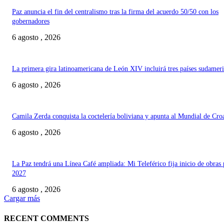
Paz anuncia el fin del centralismo tras la firma del acuerdo 50/50 con los
gobernadores
6 agosto , 2026
La primera gira latinoamericana de León XIV incluirá tres países sudamer
6 agosto , 2026
Camila Zerda conquista la coctelería boliviana y apunta al Mundial de Cro
6 agosto , 2026
La Paz tendrá una Línea Café ampliada: Mi Teleférico fija inicio de obras 
2027
6 agosto , 2026
Cargar más
RECENT COMMENTS