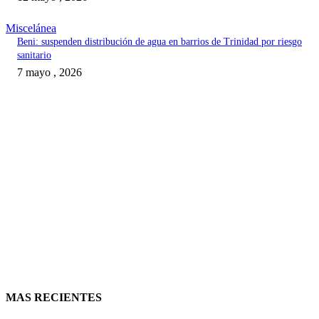
Miscelánea
Beni: suspenden distribución de agua en barrios de Trinidad por riesgo
sanitario
7 mayo , 2026
MAS RECIENTES