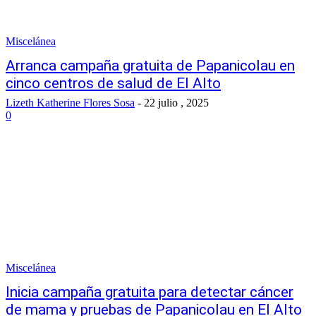
Miscelánea
Arranca campaña gratuita de Papanicolau en
cinco centros de salud de El Alto
Lizeth Katherine Flores Sosa
-
22 julio , 2025
0
Miscelánea
Inicia campaña gratuita para detectar cáncer
de mama y pruebas de Papanicolau en El Alto