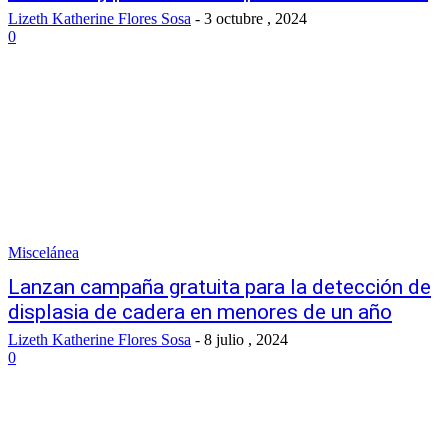
Lizeth Katherine Flores Sosa
-
3 octubre , 2024
0
Miscelánea
Lanzan campaña gratuita para la detección de
displasia de cadera en menores de un año
Lizeth Katherine Flores Sosa
-
8 julio , 2024
0