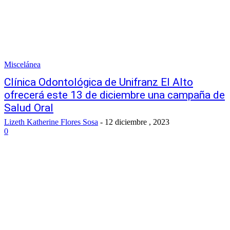
Miscelánea
Clínica Odontológica de Unifranz El Alto
ofrecerá este 13 de diciembre una campaña de
Salud Oral
Lizeth Katherine Flores Sosa
-
12 diciembre , 2023
0