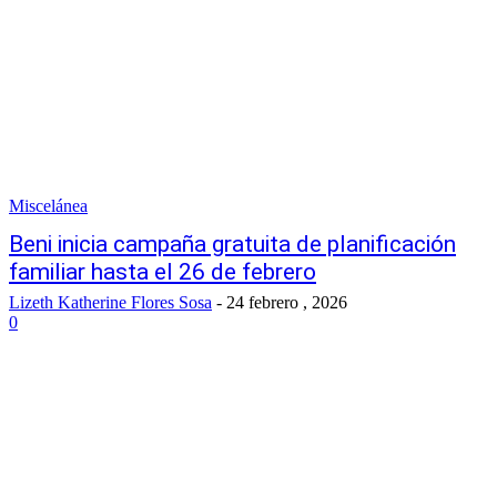
Miscelánea
Beni inicia campaña gratuita de planificación
familiar hasta el 26 de febrero
Lizeth Katherine Flores Sosa
-
24 febrero , 2026
0