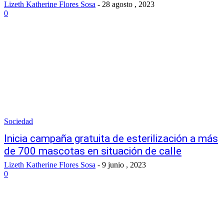
Lizeth Katherine Flores Sosa
-
28 agosto , 2023
0
Sociedad
Inicia campaña gratuita de esterilización a más
de 700 mascotas en situación de calle
Lizeth Katherine Flores Sosa
-
9 junio , 2023
0