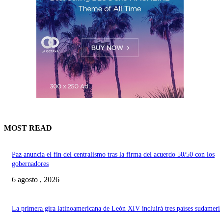
MOST READ
Paz anuncia el fin del centralismo tras la firma del acuerdo 50/50 con los
gobernadores
6 agosto , 2026
La primera gira latinoamericana de León XIV incluirá tres países sudamer