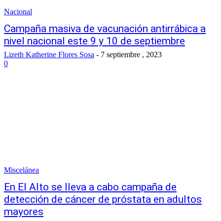
Nacional
Campaña masiva de vacunación antirrábica a
nivel nacional este 9 y 10 de septiembre
Lizeth Katherine Flores Sosa
-
7 septiembre , 2023
0
Miscelánea
En El Alto se lleva a cabo campaña de
detección de cáncer de próstata en adultos
mayores