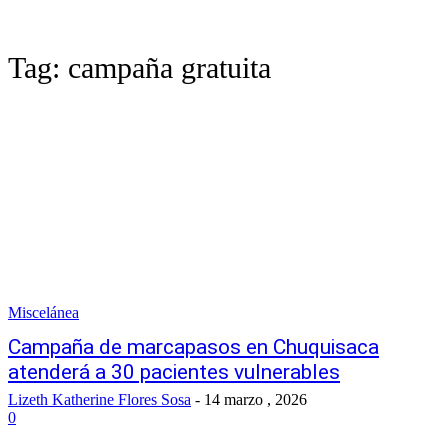
Tag:
campaña gratuita
Miscelánea
Campaña de marcapasos en Chuquisaca
atenderá a 30 pacientes vulnerables
Lizeth Katherine Flores Sosa
-
14 marzo , 2026
0