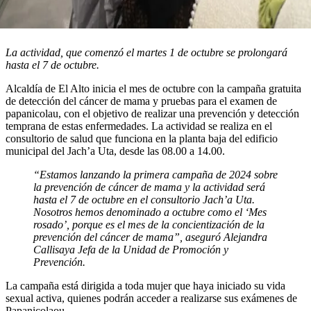
La actividad, que comenzó el martes 1 de octubre se prolongará
hasta el 7 de octubre.
Alcaldía de El Alto inicia el mes de octubre con la campaña gratuita
de detección del cáncer de mama y pruebas para el examen de
papanicolau, con el objetivo de realizar una prevención y detección
temprana de estas enfermedades. La actividad se realiza en el
consultorio de salud que funciona en la planta baja del edificio
municipal del Jach’a Uta, desde las 08.00 a 14.00.
“Estamos lanzando la primera campaña de 2024 sobre
la prevención de cáncer de mama y la actividad será
hasta el 7 de octubre en el consultorio Jach’a Uta.
Nosotros hemos denominado a octubre como el ‘Mes
rosado’, porque es el mes de la concientización de la
prevención del cáncer de mama”, aseguró Alejandra
Callisaya Jefa de la Unidad de Promoción y
Prevención.
La campaña está dirigida a toda mujer que haya iniciado su vida
sexual activa, quienes podrán acceder a realizarse sus exámenes de
Papanicolaou.