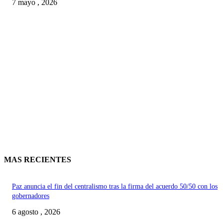
7 mayo , 2026
MAS RECIENTES
Paz anuncia el fin del centralismo tras la firma del acuerdo 50/50 con los
gobernadores
6 agosto , 2026